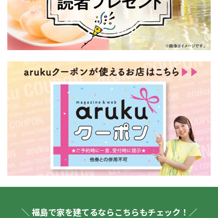
＼ 福島で家を建てるならこちらもチェック！／