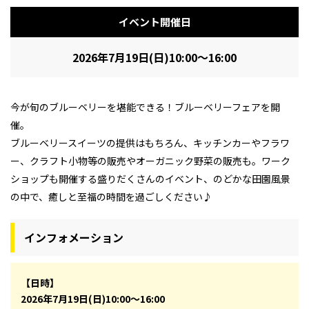
イベント開催日
2026年7月19日(日)10:00～16:00
今が旬のブルーベリーを堪能できる！ブルーベリーフェアを開
催。
ブルーベリースイーツの提供はもちろん、キッチンカーやフラワ
ー、クラフト小物等の販売やオーガニック野菜の販売も。ワーク
ショップも開催する盛りだくさんのイベント、のどかな田園風景
の中で、癒しと至福の時間を過ごしください♪
インフォメーション
【日時】
2026年7月19日(日)10:00～16:00