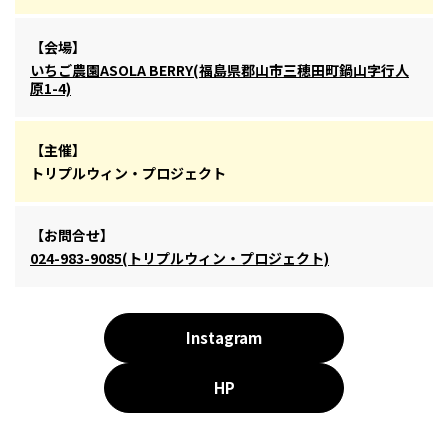
【会場】
いちご農園ASOLA BERRY(福島県郡山市三穂田町鍋山字行人
原1-4)
【主催】
トリプルウィン・プロジェクト
【お問合せ】
024-983-9085(トリプルウィン・プロジェクト)
Instagram
HP