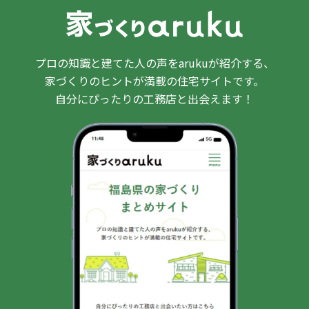
プロの知識と建てた人の声をarukuが紹介する、
家づくりのヒントが満載の住宅サイトです。
自分にぴったりの工務店と出会えます！