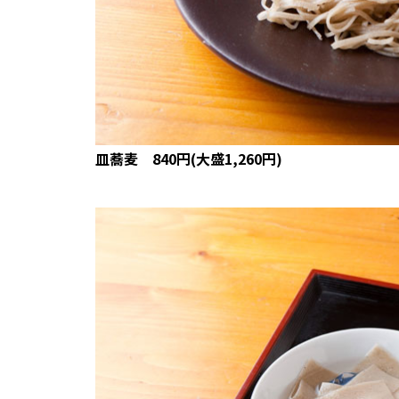
皿蕎麦 840円(大盛1,260円)