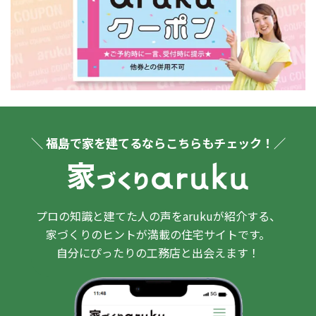
＼ 福島で家を建てるならこちらもチェック！／
プロの知識と建てた人の声をarukuが紹介する、
家づくりのヒントが満載の住宅サイトです。
自分にぴったりの工務店と出会えます！