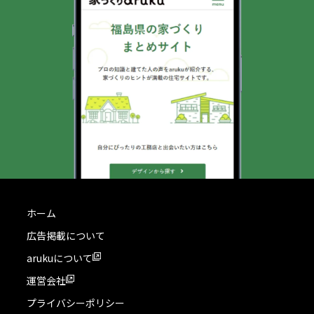
ホーム
広告掲載について
arukuについて
運営会社
プライバシーポリシー