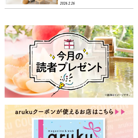
2026.2.26