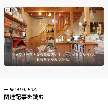
PR
RELATED POST
関連記事を読む