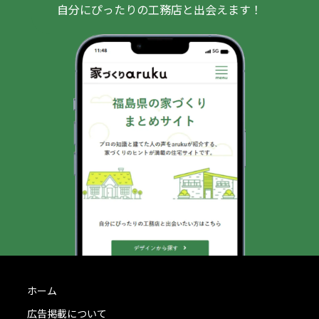
自分にぴったりの工務店と出会えます！
ホーム
広告掲載について