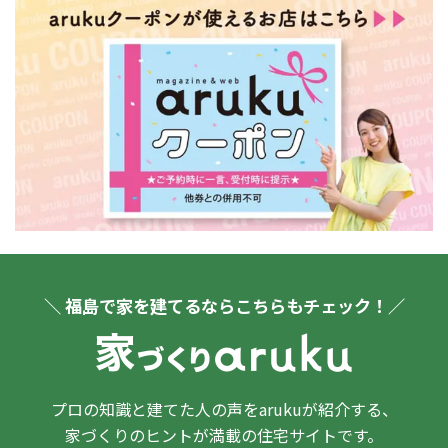
＼ 福島で家を建てるならこちらもチェック！／
プロの知識と建てた人の声をarukuが紹介する、
家づくりのヒントが満載の住宅サイトです。