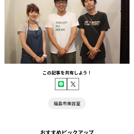
この記事を共有しよう！
福島市美容室
おすすめピックアップ