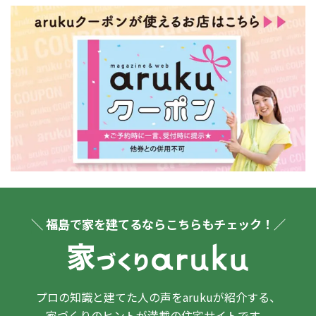
＼ 福島で家を建てるならこちらもチェック！／
プロの知識と建てた人の声をarukuが紹介する、
家づくりのヒントが満載の住宅サイトです。