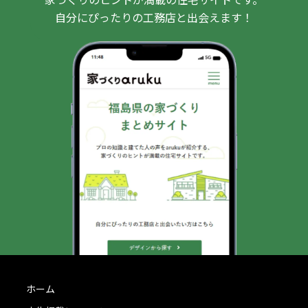
自分にぴったりの工務店と出会えます！
ホーム