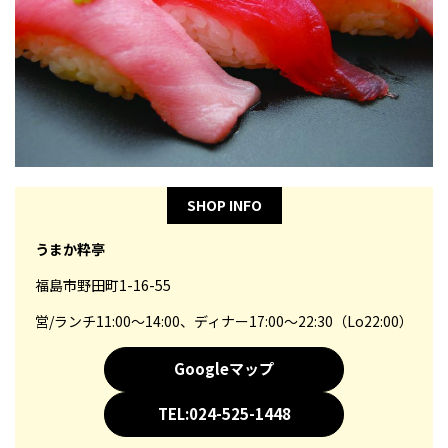
SHOP INFO
うまか粋亭
福島市野田町1-16-55
営/ランチ11:00～14:00、ディナー17:00～22:30（Lo22:00）
Googleマップ
TEL:024-525-1448