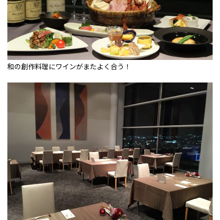
和の創作料理にワインがまたよく合う！