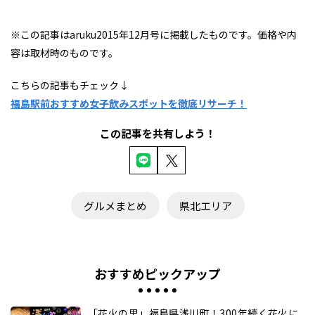
※この記事はaruku2015年12月号に掲載したものです。価格や内
容は取材時のものです。
こちらの記事もチェック↓
福島駅前おすすめ女子飲みスポットを徹底リサーチ！
この記事を共有しよう！
グルメまとめ
県北エリア
おすすめピックアップ
「花火の里」福島県浅川町！300年続く花火に