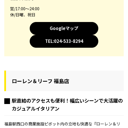
営/17:00～24:00
休/日曜、祝日
Googleマップ
TEL:024-533-8294
ローレン＆リーフ 福島店
駅直結のアクセスも便利！幅広いシーンで大活躍の
カジュアルイタリアン
福島駅西口の商業施設ピボット内の立地も快適な『ローレン＆リ