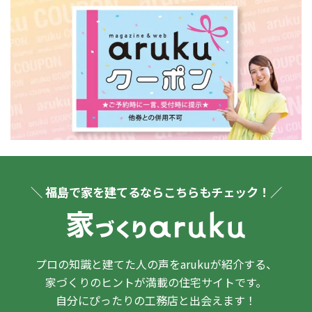
＼ 福島で家を建てるならこちらもチェック！／
プロの知識と建てた人の声をarukuが紹介する、
家づくりのヒントが満載の住宅サイトです。
自分にぴったりの工務店と出会えます！