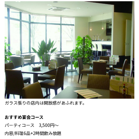
ガラス張りの店内は開放感があふれます。
おすすめ宴会コース
パーティコース 3,500円～
内容/料理6品+2時間飲み放題