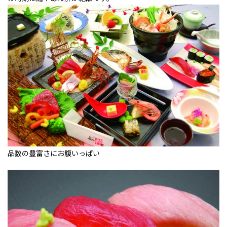
品数の豊富さにお腹いっぱい