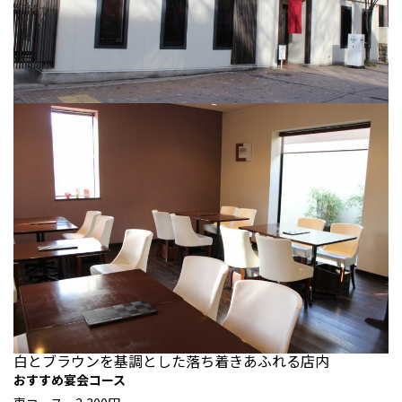
白とブラウンを基調とした落ち着きあふれる店内
おすすめ宴会コース