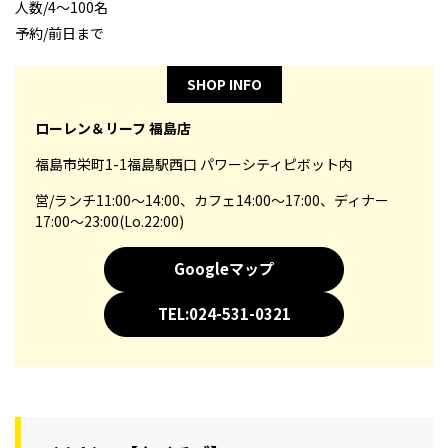
人数/4～100名
予約/前日まで
SHOP INFO
ローレン＆リーフ 福島店
福島市栄町1-1福島駅西口 パワーシティピボット内
営/ランチ11:00～14:00、カフェ14:00～17:00、ディナー
17:00～23:00(Lo.22:00)
Googleマップ
TEL:024-531-0321