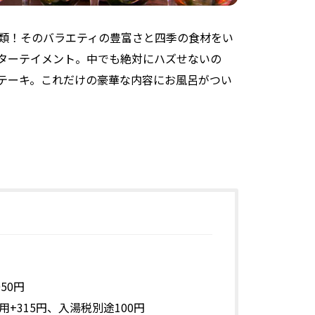
種類！そのバラエティの豊富さと四季の食材をい
ターテイメント。中でも絶対にハズせないの
テーキ。これだけの豪華な内容にお風呂がつい
50円
+315円、入湯税別途100円