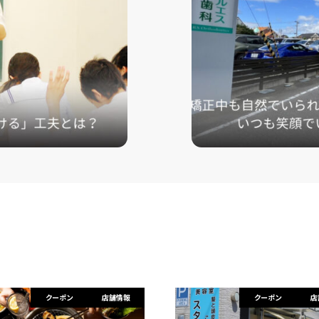
クーポン
店舗情報
クーポン
店