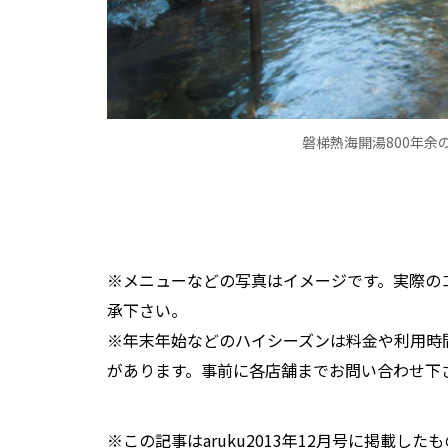
磐梯熱海開湯800年余
※メニューなどの写真はイメージです。実際の
承下さい。
※年末年始などのハイシーズンは料金や利用時
があります。事前に各店舗までお問い合わせ下
※この記事はaruku2013年12月号に掲載