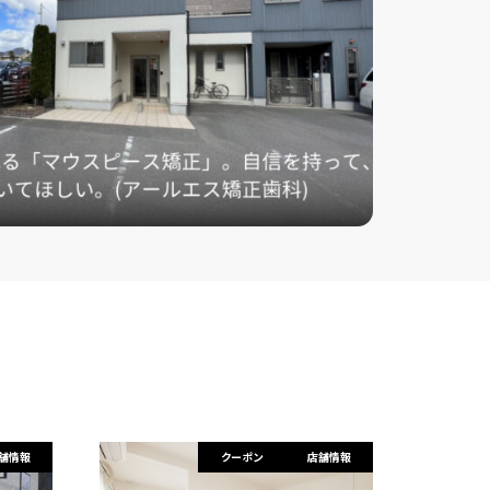
舗情報
クーポン
店舗情報