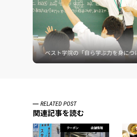
RELATED POST
関連記事を読む
クーポン
店舗情報