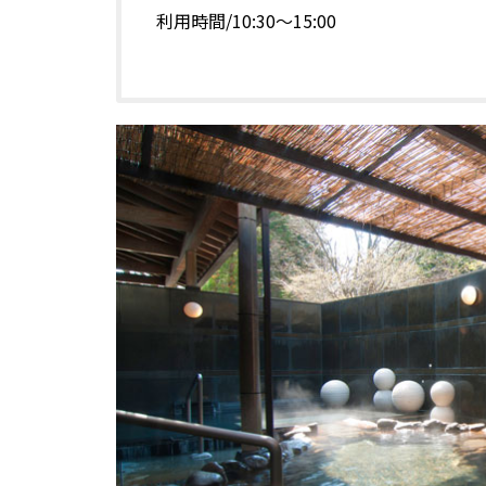
利用時間/10:30～15:00