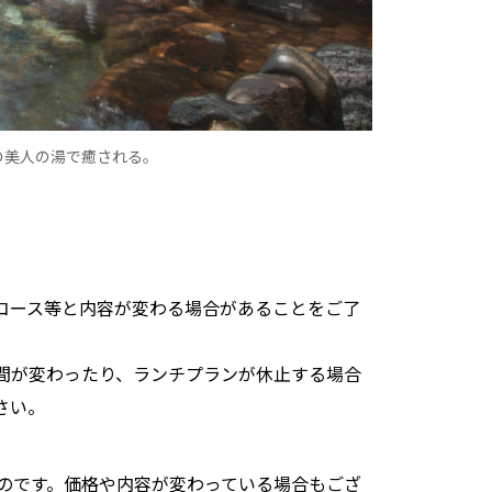
の美人の湯で癒される。
コース等と内容が変わる場合があることをご了
間が変わったり、ランチプランが休止する場合
さい。
したものです。価格や内容が変わっている場合もござ