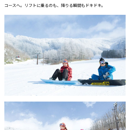
コースへ。リフトに乗るのも、降りる瞬間もドキドキ。