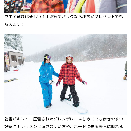
ウエア選びは楽しい♪手ぶらでパックなら小物がプレゼントでも
らえます！
乾雪がキレイに圧雪されたゲレンデは、はじめてでも歩きやすい
好条件！レッスンは道具の使い方や、ボードに乗る感覚に慣れる