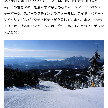
東北No.1に選ばれたパウダースノーは、転んでも痛くありませ
ん。この雪をスキーを履かずに楽しめるのが、スノーアドベンチ
ャーパーク。スノーラフティングやスノーモビルライド、バギー・
サイクリングなどアクティビティが充実しています。また、4つの
エリアから成るキッズパークには、今年、最長120mのソリゲレン
デが登場！