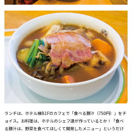
ランチは、ホテル棟B1Fのカフェで「食べる豚汁（750円）」をチ
ョイス。お料理は、ホテルのシェフ達が作っているとか！「食べ
る豚汁は、野菜を食べてほしくて開発したメニュー」というだけ