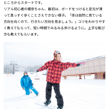
ところからスタートです。
リアル初心者の綾奈ちゃん、最初は、ボードをつけると足元が滑
って真っすぐ歩くことさえできない様子。「体は自然に見ている
方向を向くので、行きたい方向を見ましょう。」コツをわかりやす
く教えてもらって、短い時間でみるみる歩けるように。上手な転び
方も教えてもらいます。