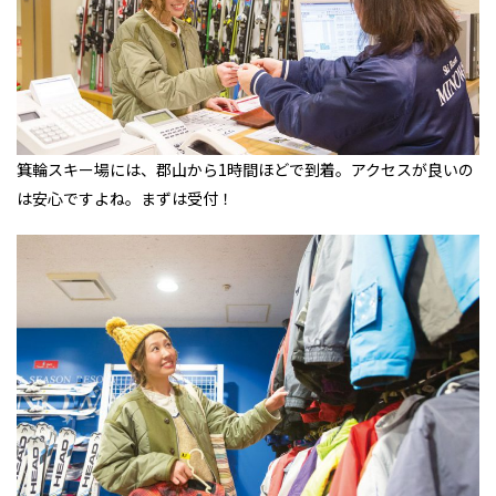
箕輪スキー場には、郡山から1時間ほどで到着。アクセスが良いの
は安心ですよね。まずは受付！