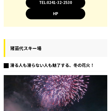
TEL:0241-32-2530
HP
猪苗代スキー場
滑る人も滑らない人も魅了する、冬の花火！