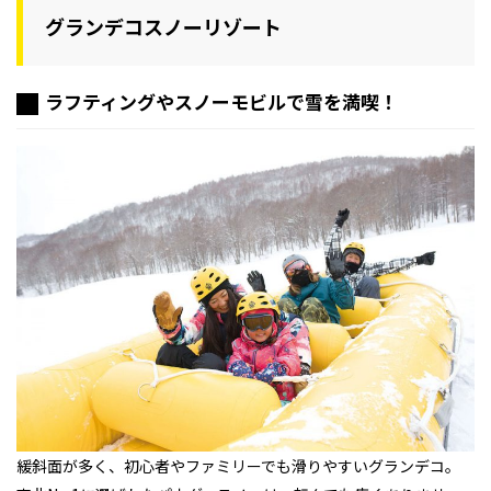
グランデコスノーリゾート
ラフティングやスノーモビルで雪を満喫！
緩斜面が多く、初心者やファミリーでも滑りやすいグランデコ。