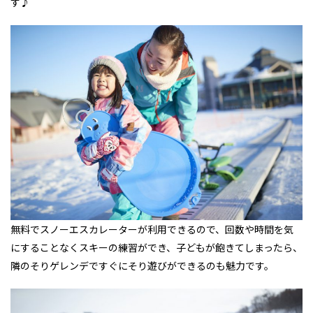
す♪
無料でスノーエスカレーターが利用できるので、回数や時間を気
にすることなくスキーの練習ができ、子どもが飽きてしまったら、
隣のそりゲレンデですぐにそり遊びができるのも魅力です。