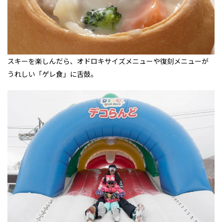
スキーを楽しんだら、オドロキサイズメニューや復刻メニューが
うれしい「ゲレ食」に舌鼓。