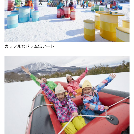
カラフルなドラム缶アート