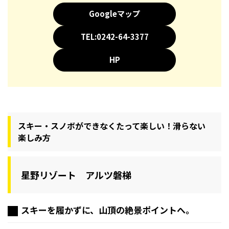
Googleマップ
TEL:0242-64-3377
HP
スキー・スノボができなくたって楽しい！滑らない
楽しみ方
星野リゾート アルツ磐梯
スキーを履かずに、山頂の絶景ポイントへ。