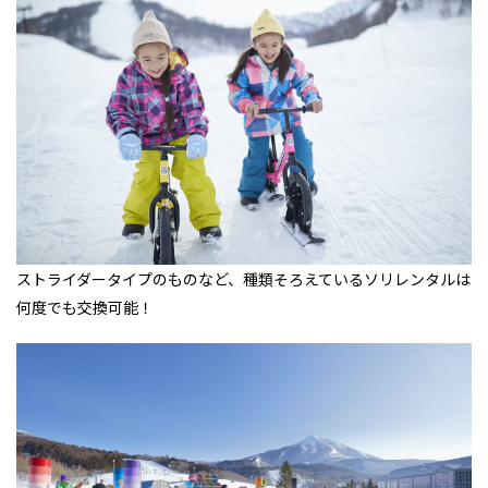
ストライダータイプのものなど、種類そろえているソリレンタルは
何度でも交換可能！