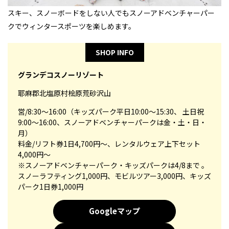
スキー、スノーボードをしない人でもスノーアドベンチャーパー
クでウィンタースポーツを楽しめます。
SHOP INFO
グランデコスノーリゾート
耶麻郡北塩原村桧原荒砂沢山
営/8:30～16:00（キッズパーク平日10:00～15:30、 土日祝
9:00～16:00、スノーアドベンチャーパークは金・土・日・
月）
料金/リフト券1日4,700円～、レンタルウェア上下セット
4,000円～
※スノーアドベンチャーパーク・キッズパークは4/8まで 。
スノーラフティング1,000円、モビルツアー3,000円、キッズ
パーク1日券1,000円
Googleマップ