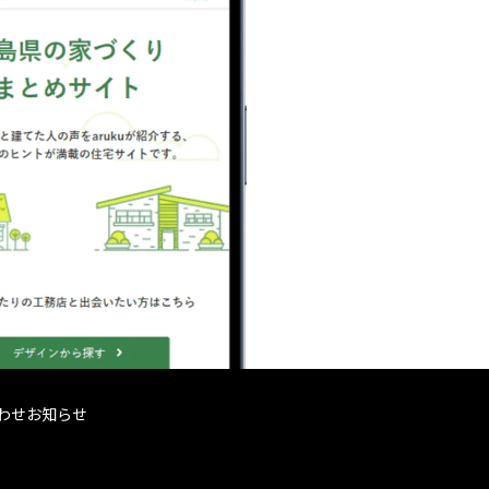
わせ
お知らせ