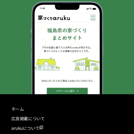
ホーム
広告掲載について
arukuについて