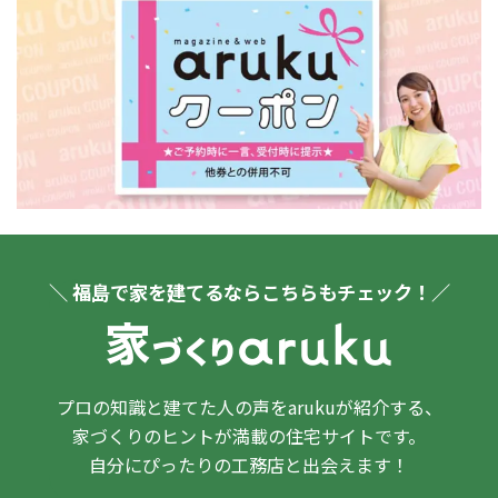
＼ 福島で家を建てるならこちらもチェック！／
プロの知識と建てた人の声をarukuが紹介する、
家づくりのヒントが満載の住宅サイトです。
自分にぴったりの工務店と出会えます！