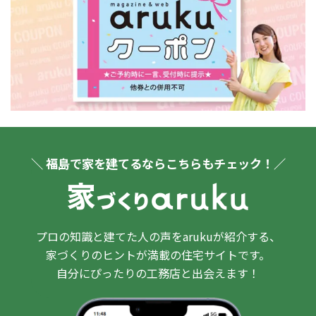
＼ 福島で家を建てるならこちらもチェック！／
プロの知識と建てた人の声をarukuが紹介する、
家づくりのヒントが満載の住宅サイトです。
自分にぴったりの工務店と出会えます！