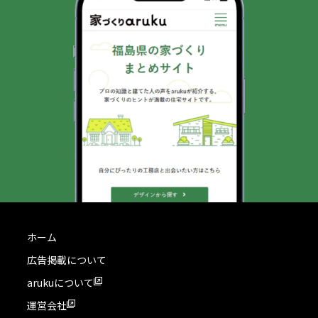
ホーム
広告掲載について
arukuについて
運営会社