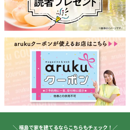
＼ 福島で家を建てるならこちらもチェック！／