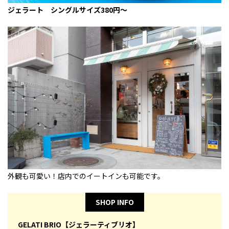
ジェラート シングルサイズ380円～
外観も可愛い！店内でのイートインも可能です。
SHOP INFO
GELATI BRIO【ジェラーティブリオ】