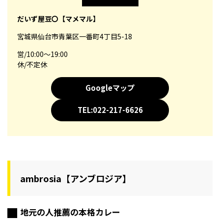
だいず屋豆〇【マメマル】
宮城県仙台市青葉区一番町4丁目5-18
営/10:00～19:00
休/不定休
Googleマップ
TEL:022-217-6626
ambrosia【アンブロジア】
地元の人推薦の本格カレー