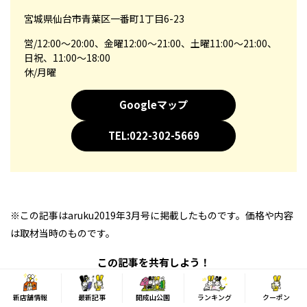
宮城県仙台市青葉区一番町1丁目6-23
営/12:00～20:00、金曜12:00～21:00、土曜11:00～21:00、
日祝、11:00～18:00
休/月曜
Googleマップ
TEL:022-302-5669
※この記事はaruku2019年3月号に掲載したものです。価格や内容
は取材当時のものです。
この記事を共有しよう！
新店舗情報
最新記事
開成山公園
ランキング
クーポン