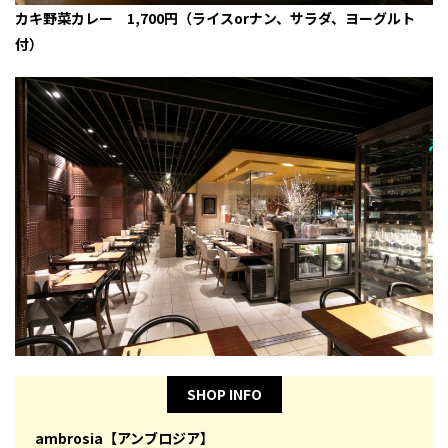
カキ野菜カレー 1,700円（ライスorナン、サラダ、ヨーグルト
付）
SHOP INFO
ambrosia【アンブロジア】