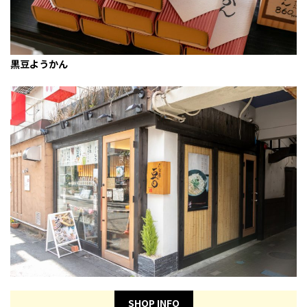
黒豆ようかん
SHOP INFO