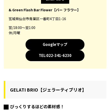
& Green Flash Bar Flower【バー フラワー】
宮城県仙台市青葉区一番町4丁目1-16
営/18:00～翌1:00
休/月曜
Googleマップ
TEL:022-341-6230
GELATI BRIO【ジェラーティブリオ】
びっくりするほどの素材感！