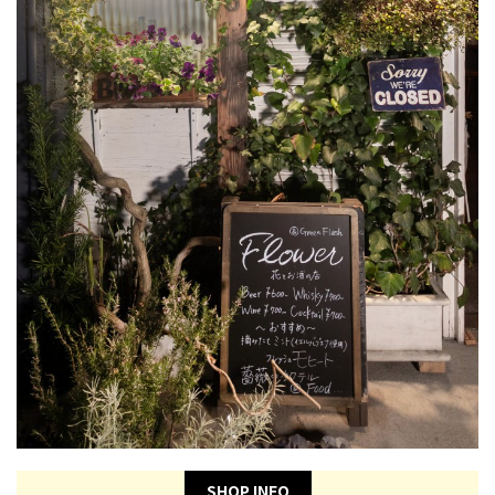
SHOP INFO