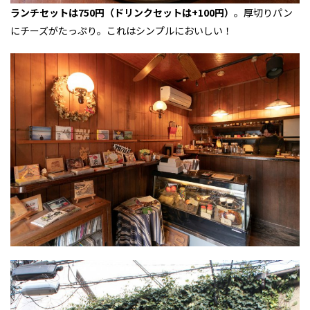
ランチセットは750円（ドリンクセットは+100円）
。厚切りパン
にチーズがたっぷり。これはシンプルにおいしい！