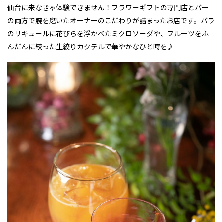
仙台に来なきゃ体験できません！フラワーギフトの専門店とバー
の両方で腕を磨いたオーナーのこだわりが詰まったお店です。バラ
のリキュールに花びらを浮かべたミクロソーダや、フルーツをふ
んだんに絞った生絞りカクテルで華やかなひと時を♪