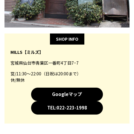
SHOP INFO
MILLS【ミルズ】
宮城県仙台市青葉区一番町4丁目7−7
営/11:30～22:00（日祝は20:00まで）
休/無休
Googleマップ
TEL:022-223-1998