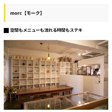
morc【モーク】
空間もメニューも流れる時間もステキ