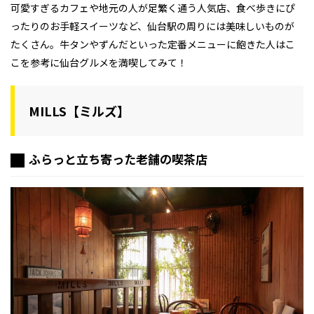
可愛すぎるカフェや地元の人が足繁く通う人気店、食べ歩きにぴ
ったりのお手軽スイーツなど、仙台駅の周りには美味しいものが
たくさん。牛タンやずんだといった定番メニューに飽きた人はこ
こを参考に仙台グルメを満喫してみて！
MILLS【ミルズ】
ふらっと立ち寄った老舗の喫茶店