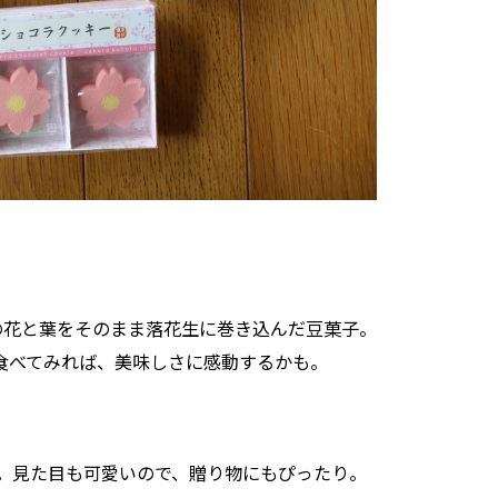
の花と葉をそのまま落花生に巻き込んだ豆菓子。
食べてみれば、美味しさに感動するかも。
。見た目も可愛いので、贈り物にもぴったり。