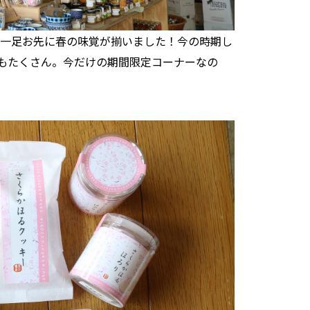
には一足お先に春の味覚が揃いました！今の時期し
もたくさん。今だけの期間限定コーナーなの