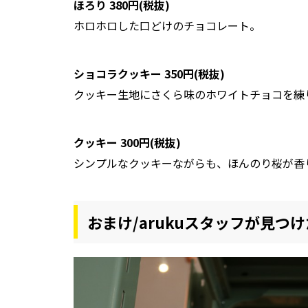
ほろり 380円(税抜)
ホロホロした口どけのチョコレート。
ショコラクッキー 350円(税抜)
クッキー生地にさくら味のホワイトチョコを練
クッキー 300円(税抜)
シンプルなクッキーながらも、ほんのり桜が香
おまけ/arukuスタッフが見つ