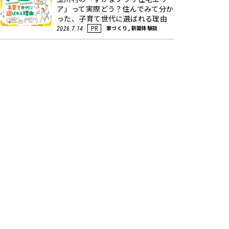
ア」って実際どう？住んでみて分か
った、子育て世代に選ばれる理由
家づくり, 新築体験談
2026.7.14
PR