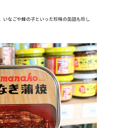
。いなごや蜂の子といった珍味の缶詰も珍し