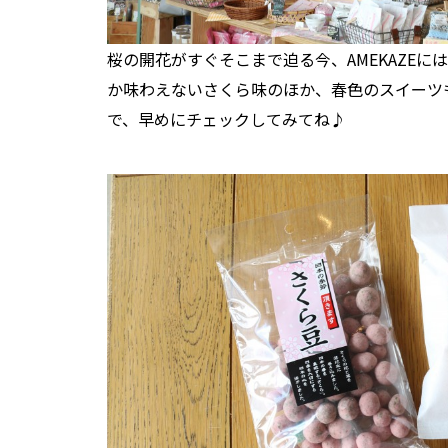
桜の開花がすぐそこまで迫る今、AMEKAZE
か味わえないさくら味のほか、春色のスイーツ
で、早めにチェックしてみてね♪