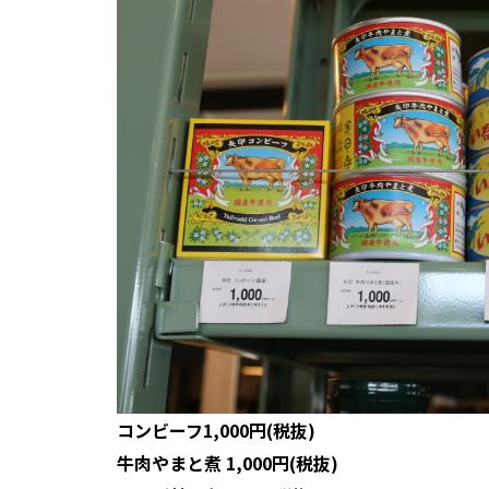
コンビーフ1,000円(税抜)
牛肉やまと煮 1,000円(税抜)