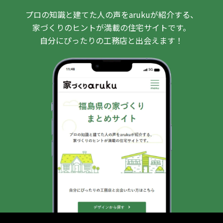
プロの知識と建てた人の声をarukuが紹介する、
家づくりのヒントが満載の住宅サイトです。
自分にぴったりの工務店と出会えます！