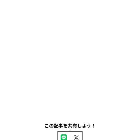
この記事を共有しよう！