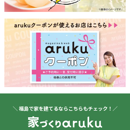
＼ 福島で家を建てるならこちらもチェック！／