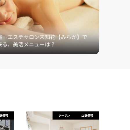
舗情報
クーポン
店舗情報