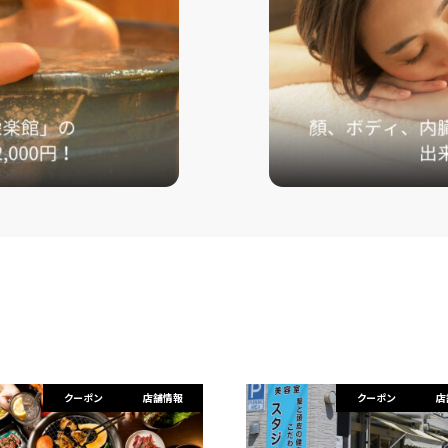
クーポン
店舗情報
クーポン
店