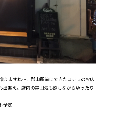
が増えますね～。郡山駅前にできたコチラのお店
お出迎え。店内の雰囲気も感じながらゆったり
ト予定