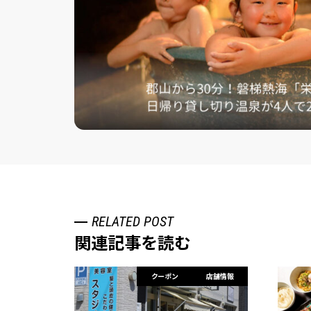
RELATED POST
関連記事を読む
クーポン
店舗情報