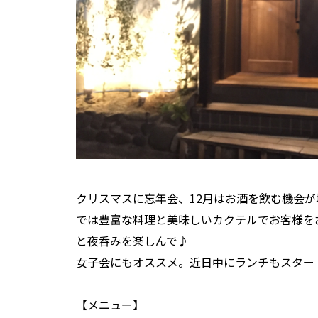
クリスマスに忘年会、12月はお酒を飲む機会
では豊富な料理と美味しいカクテルでお客様を
と夜呑みを楽しんで♪
女子会にもオススメ。近日中にランチもスター
【メニュー】