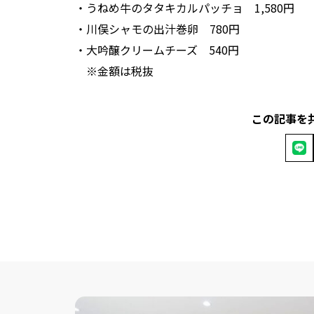
・うねめ牛のタタキカルパッチョ 1,580円
・川俣シャモの出汁巻卵 780円
・大吟醸クリームチーズ 540円
※金額は税抜
この記事を