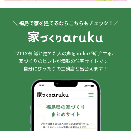
＼ 福島で家を建てるならこちらもチェック！／
プロの知識と建てた人の声をarukuが紹介する、
家づくりのヒントが満載の住宅サイトです。
自分にぴったりの工務店と出会えます！