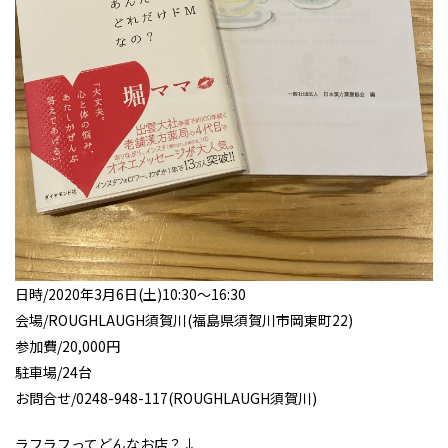
日時/2020年3月6日(土)10:30～16:30
会場/ROUGHLAUGH須賀川(福島県須賀川市岡東町22)
参加費/20,000円
駐車場/24台
お問合せ/0248-948-117(ROUGHLAUGH須賀川)
ラフラフってどんなお店？↓