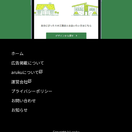
ホーム
広告掲載について
arukuについて
運営会社
プライバシーポリシー
お問い合わせ
お知らせ
Copyright (c) aruku