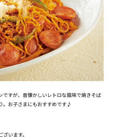
ンですが、昔懐かしいレトロな風味で焼きそば
り。お子さまにもおすすめです♪
ございます。