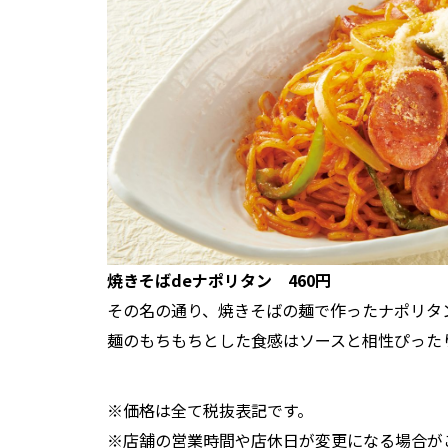
焼きそばdeナポリタン 460円
その名の通り、焼きそばの麺で作ったナポリタ
麺のもちもちとした食感はソースと相性ぴった
※価格は全て税抜表記です。
※店舗の営業時間や店休日が変更になる場合が