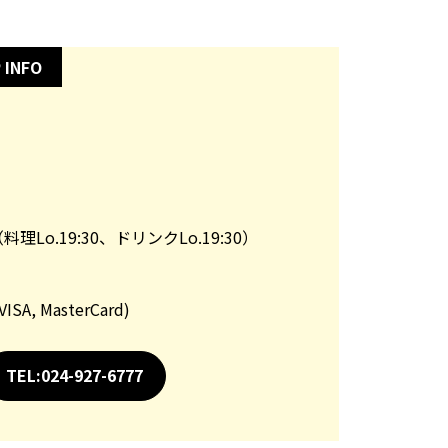
 INFO
料理Lo.19:30、ドリンクLo.19:30）
 MasterCard)
TEL:024-927-6777