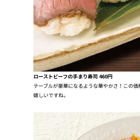
ローストビーフの手まり寿司 460円
テーブルが豪華になるような華やかさ！この価
嬉しいですね。