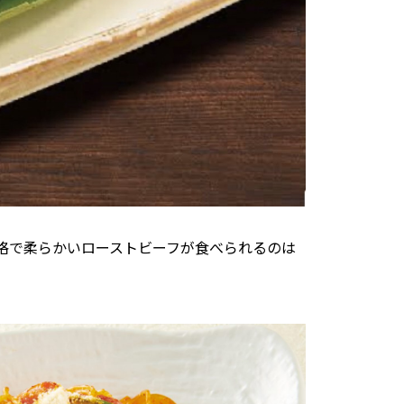
格で柔らかいローストビーフが食べられるのは