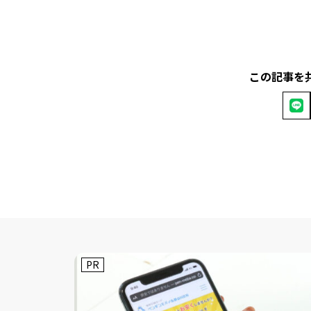
この記事を
PR