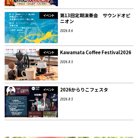
第13回定期演奏会 サウンドオピ
イベント
ニオン
2026.8.6
Kawamata Coffee Festival2026
イベント
2026.8.5
2026からりこフェスタ
イベント
2026.8.5