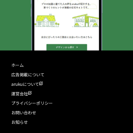
ホーム
広告掲載について
arukuについて
運営会社
プライバシーポリシー
お問い合わせ
お知らせ