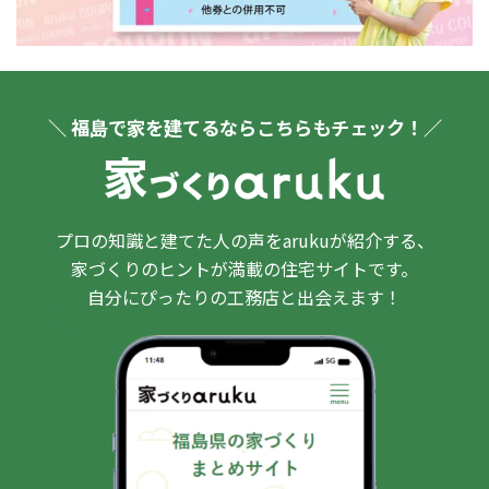
＼ 福島で家を建てるならこちらもチェック！／
プロの知識と建てた人の声をarukuが紹介する、
家づくりのヒントが満載の住宅サイトです。
自分にぴったりの工務店と出会えます！