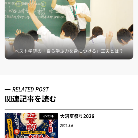
RELATED POST
関連記事を読む
大沼夏祭り2026
イベント
2026.8.6