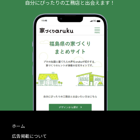
自分にぴったりの工務店と出会えます！
ホーム
広告掲載について