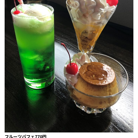
フルーツパフェ770円