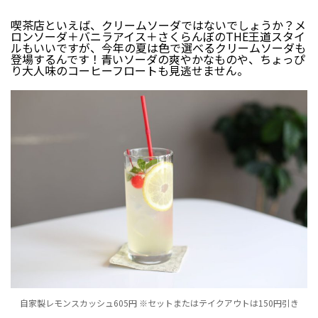
喫茶店といえば、クリームソーダではないでしょうか？メ
ロンソーダ＋バニラアイス＋さくらんぼのTHE王道スタイ
ルもいいですが、今年の夏は色で選べるクリームソーダも
登場するんです！青いソーダの爽やかなものや、ちょっぴ
り大人味のコーヒーフロートも見逃せません。
自家製レモンスカッシュ605円 ※セットまたはテイクアウトは150円引き