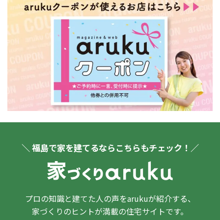
＼ 福島で家を建てるならこちらもチェック！／
プロの知識と建てた人の声をarukuが紹介する、
家づくりのヒントが満載の住宅サイトです。