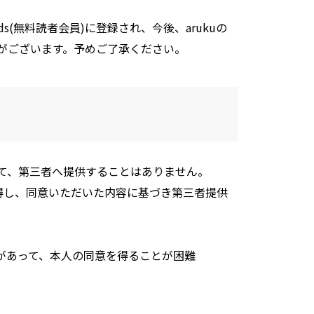
nds(無料読者会員)に登録され、今後、arukuの
がございます。予めご了承ください。
て、第三者へ提供することはありません。
取得し、同意いただいた内容に基づき第三者提供
があって、本人の同意を得ることが困難