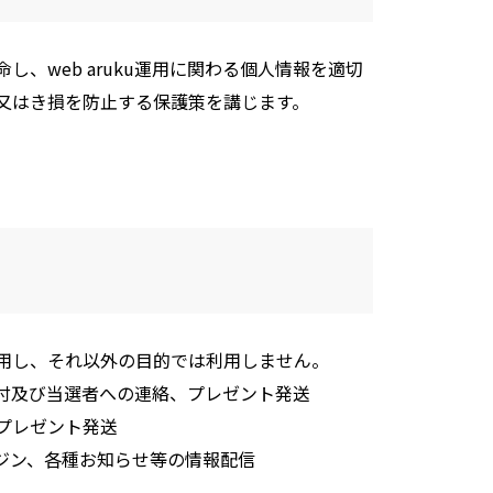
、web aruku運用に関わる個人情報を適切
又はき損を防止する保護策を講じます。
用し、それ以外の目的では利用しません。
付及び当選者への連絡、プレゼント発送
プレゼント発送
ルマガジン、各種お知らせ等の情報配信