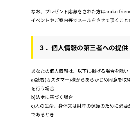
なお、プレゼント応募をされた方はaruku frie
イベントやご案内等でメールをさせて頂くこと
３．個人情報の第三者への提供
あなたの個人情報は、以下に掲げる場合を除い
a)読者(カスタマー)様からあらかじめ同意を
を行う場合
b)法令に基づく場合
c)人の生命、身体又は財産の保護のために必要
であるとき