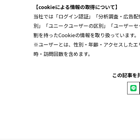
【cookieによる情報の取得について】
当社では「ログイン認証」「分析調査・広告配
別」「ユニークユーザーの区別」「ユーザーセ
割を持ったCookieの情報を取り扱っています。
※ユーザーとは、性別・年齢・アクセスしたエ
時・訪問回数を含めます。
この記事を