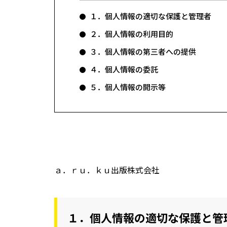
１．個人情報の適切な保護と管理者
２．個人情報の利用目的
３．個人情報の第三者への提供
４．個人情報の委託
５．個人情報の開示等
ａ．ｒｕ．ｋｕ出版株式会社
１．個人情報の適切な保護と管