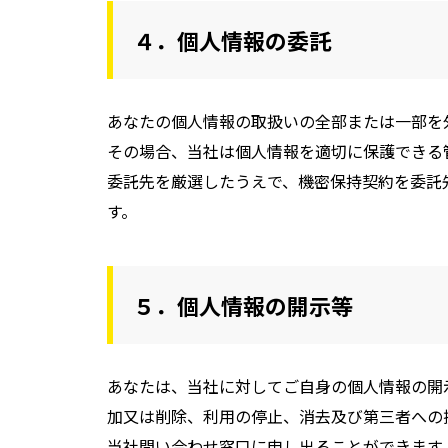
４．個人情報の委託
あなたの個人情報の取扱いの全部または一部を
その場合、当社は個人情報を適切に保護できる
委託先を厳選したうえで、機密保持契約を委託
す。
５．個人情報の開示等
あなたは、当社に対してご自身の個人情報の開
加又は削除、利用の停止、消去及び第三者への
当社問い合わせ窓口に申し出ることができます