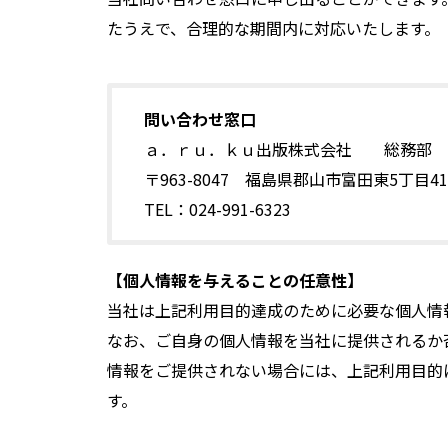
たうえで、合理的な期間内に対応いたします。
問い合わせ窓口
ａ．ｒｕ．ｋｕ出版株式会社 総務部
〒963-8047 福島県郡山市富田東5丁目4
TEL：024-991-6323
【個人情報を与えることの任意性】
当社は上記利用目的達成のために必要な個人情
なお、ご自身の個人情報を当社に提供されるか
情報をご提供されない場合には、上記利用目的
す。