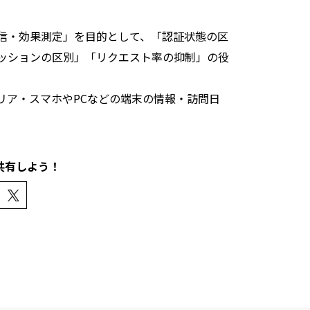
信・効果測定」を目的として、「認証状態の区
ッションの区別」「リクエスト率の抑制」の役
リア・スマホやPCなどの端末の情報・訪問日
共有しよう！