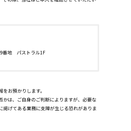
19番地 パストラル1F
報をお預かりします。
否かは、ご自身のご判断によりますが、必要な
に掲げてある業務に支障が生じる恐れがありま