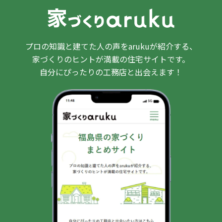
プロの知識と建てた人の声をarukuが紹介する、
家づくりのヒントが満載の住宅サイトです。
自分にぴったりの工務店と出会えます！