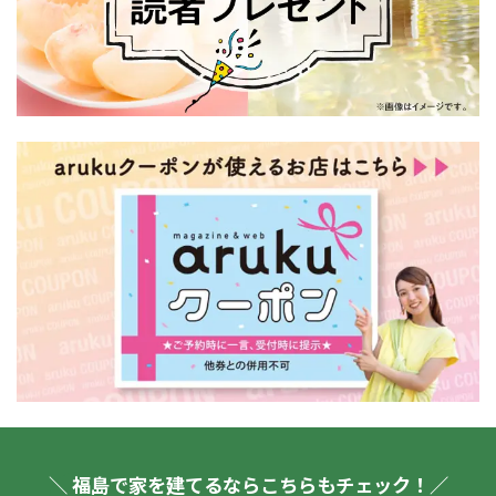
＼ 福島で家を建てるならこちらもチェック！／