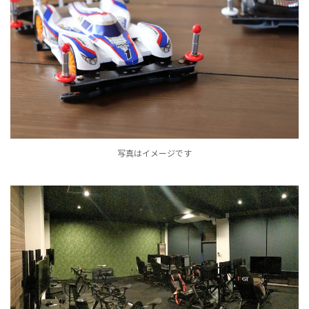
写真はイメージです