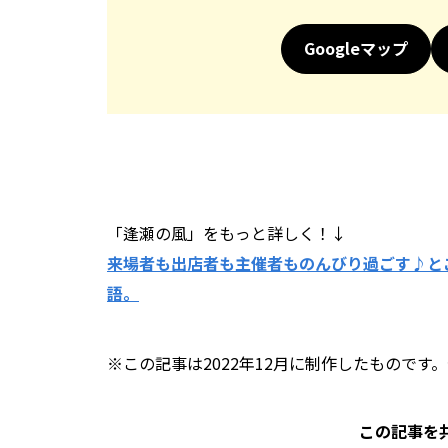
Googleマップ
「逢瀬の風」をもっと詳しく！↓
来場者も出店者も主催者ものんびり過ごす♪と
語。
※この記事は2022年12月に制作したものです
この記事を