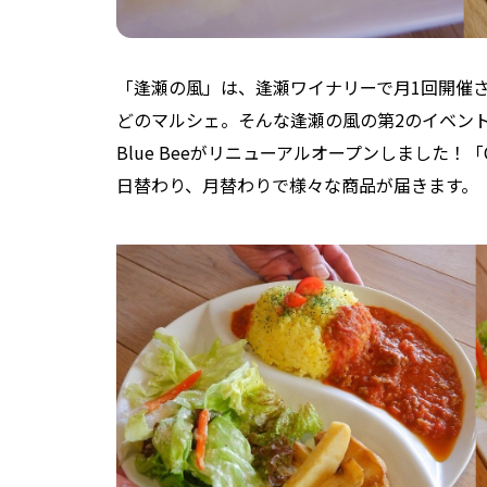
「逢瀬の風」は、逢瀬ワイナリーで月1回開催
どのマルシェ。そんな逢瀬の風の第2のイベン
Blue Beeがリニューアルオープンしました！「Ch
日替わり、月替わりで様々な商品が届きます。