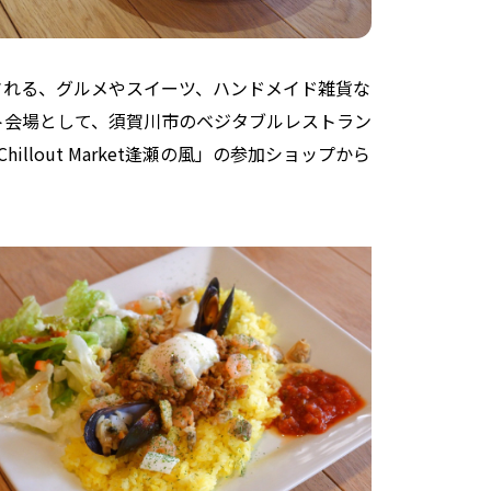
される、グルメやスイーツ、ハンドメイド雑貨な
ト会場として、須賀川市のベジタブルレストラン
illout Market逢瀬の風」の参加ショップから