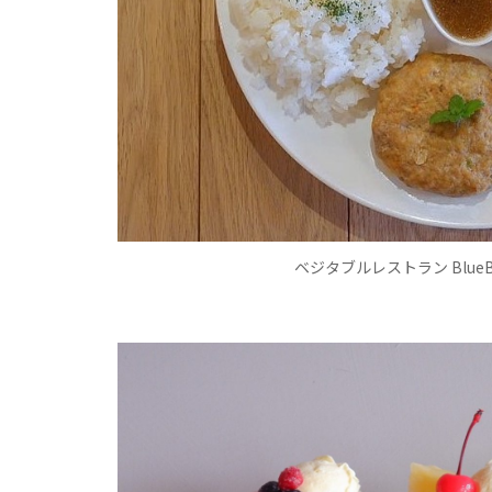
ベジタブルレストラン Blue