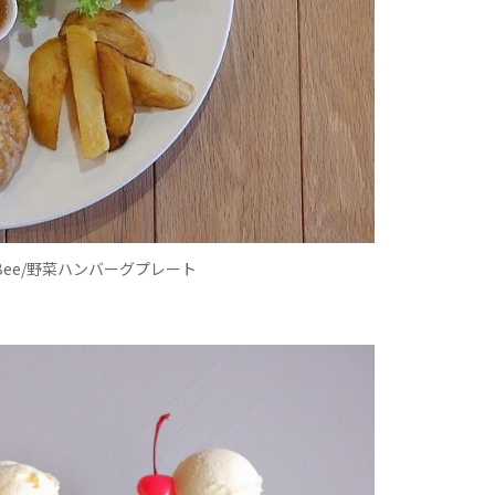
Bee/野菜ハンバーグプレート