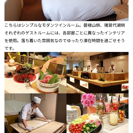
こちらはシンプルなモダンツインルーム。磐梯山側、猪苗代湖側
それぞれのゲストルームには、各部屋ごとに異なったインテリア
を使用。落ち着いた雰囲気なのでゆったり滞在時間を過ごせそう
です。