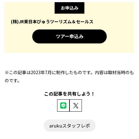
お申込み
(株)JR東⽇本びゅうツーリズム＆セールス
ツアー申込み
※この記事は2023年7月に制作したものです。内容は取材当時のも
のです。
この記事を共有しよう！
arukuスタッフレポ