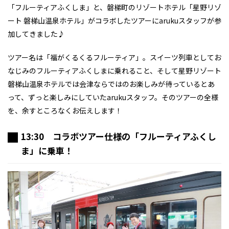
「フルーティアふくしま」と、磐梯町のリゾートホテル「星野リゾ
ート 磐梯山温泉ホテル」がコラボしたツアーにarukuスタッフが参
加してきました♪
ツアー名は「福がくるくるフルーティア」。スイーツ列車としてお
なじみのフルーティアふくしまに乗れること、そして星野リゾート
磐梯山温泉ホテルでは会津ならではのお楽しみが待っているとあ
って、ずっと楽しみにしていたarukuスタッフ。そのツアーの全様
を、余すところなくお伝えします！
13:30 コラボツアー仕様の「フルーティアふくし
ま」に乗車！