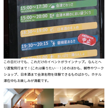
この日だけでも、これだけのイベントがラインナップ。なんとヘ
リ遊覧飛行まで！(これは乗りたい…！)そのほかも、朝市やワーク
ショップ、日本酒まで会津名物を体験できるものばかり。ホテル
滞在中もお楽しみが満載です。