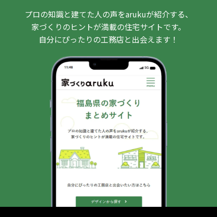
プロの知識と建てた人の声をarukuが紹介する、
家づくりのヒントが満載の住宅サイトです。
自分にぴったりの工務店と出会えます！