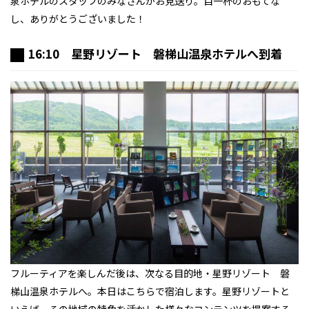
泉ホテルのスタッフのみなさんがお見送り。目一杯のおもてな
し、ありがとうございました！
16:10 星野リゾート 磐梯山温泉ホテルへ到着
フルーティアを楽しんだ後は、次なる目的地・星野リゾート 磐
梯山温泉ホテルへ。本日はこちらで宿泊します。星野リゾートと
いえば、その地域の特色を活かした様々なコンテンツを提案する