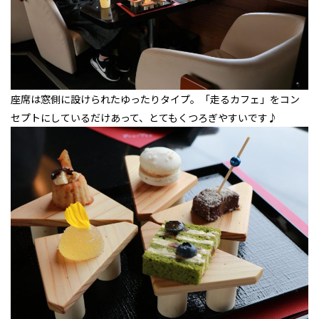
座席は窓側に設けられたゆったりタイプ。「走るカフェ」をコン
セプトにしているだけあって、とてもくつろぎやすいです♪