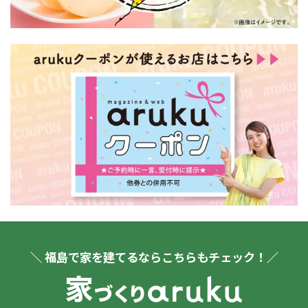
＼ 福島で家を建てるならこちらもチェック！／