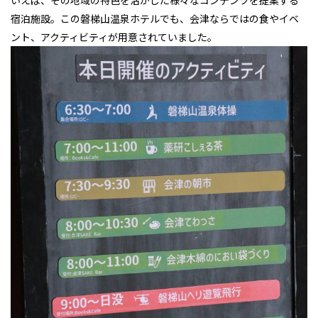
宿泊施設。この磐梯山温泉ホテルでも、会津ならではの食やイベ
ント、アクティビティが用意されていました。