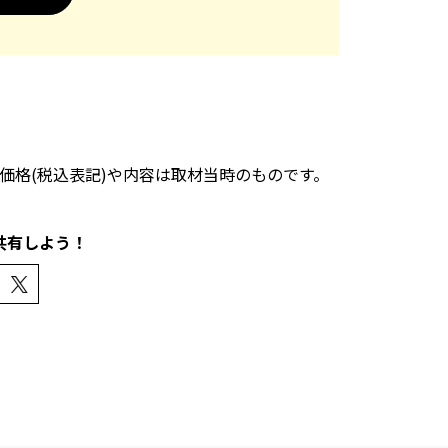
。価格(税込表記)や内容は取材当時のものです。
共有しよう！