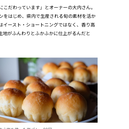
にこだわっています」とオーナーの大内さん。
ンをはじめ、県内で生産される旬の素材を活か
はイースト・ショートニングではなく、香り高
生地がふんわりとふかふかに仕上がるんだと