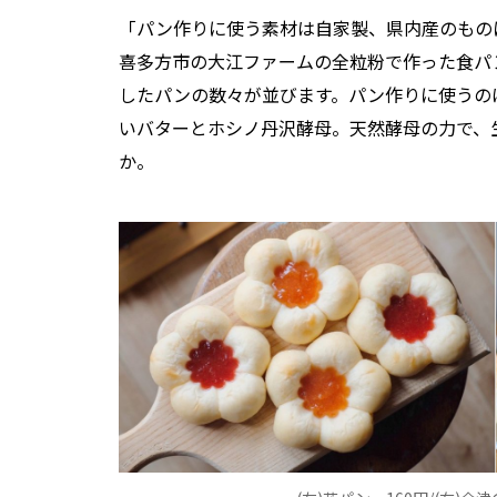
「パン作りに使う素材は自家製、県内産のもの
喜多方市の大江ファームの全粒粉で作った食パ
したパンの数々が並びます。パン作りに使うの
いバターとホシノ丹沢酵母。天然酵母の力で、
か。