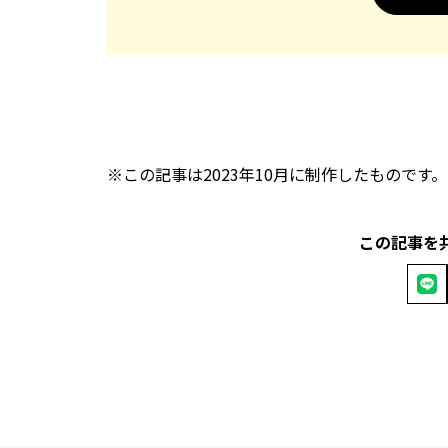
※この記事は2023年10月に制作したものです
この記事を