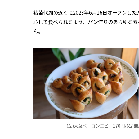
猪苗代湖の近くに2023年6月16日オープンした
心して食べられるよう、パン作りのあらゆる素
ん。
(左)大葉ベーコンエピ 170円/(右