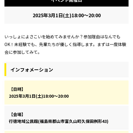
2025年3月1日(土)18:00〜20:00
いっしょによさこいを始めてみませんか？参加理由はなんでも
OK！未経験でも、先輩たちが優しく指導します。まずは一度体験
会に参加してみて。
インフォメーション
【日時】
2025年3月1日(土)18:00〜20:00
【会場】
行徳地域公民館(福島県郡山市富久山町久保田桝形43)