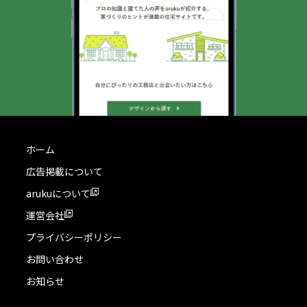
ホーム
広告掲載について
arukuについて
運営会社
プライバシーポリシー
お問い合わせ
お知らせ