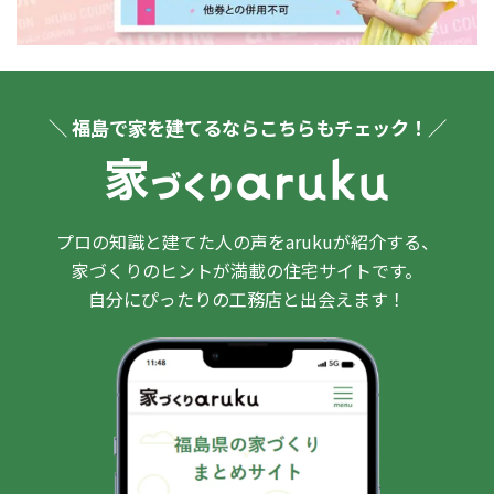
＼ 福島で家を建てるならこちらもチェック！／
プロの知識と建てた人の声をarukuが紹介する、
家づくりのヒントが満載の住宅サイトです。
自分にぴったりの工務店と出会えます！