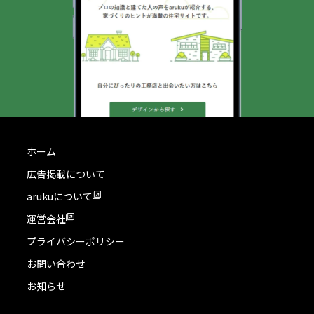
ホーム
広告掲載について
arukuについて
運営会社
プライバシーポリシー
お問い合わせ
お知らせ