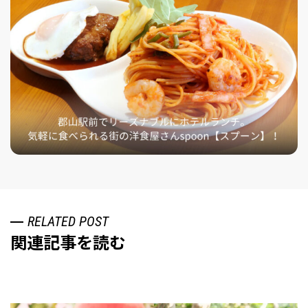
RELATED POST
関連記事を読む