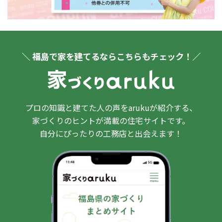
＼ 福島で家を建てるならこちらもチェック！／
プロの知識と建てた人の声をarukuが紹介する、
家づくりのヒントが満載の住宅サイトです。
自分にぴったりの工務店と出会えます！