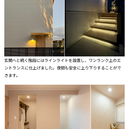
玄関へと続く階段にはラインライトを設置し、ワンランク上のエ
ントランスに仕上げました。夜間も安全に上り下りすることがで
きます。