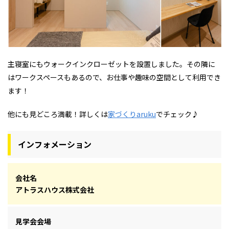
主寝室にもウォークインクローゼットを設置しました。その隣に
はワークスペースもあるので、お仕事や趣味の空間として利用でき
ます！
他にも見どころ満載！詳しくは
家づくりaruku
でチェック♪
インフォメーション
会社名
アトラスハウス株式会社
見学会会場