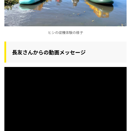
ヒシの収穫体験の様子
長友さんからの動画メッセージ