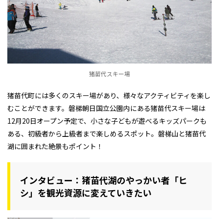
猪苗代スキー場
猪苗代町には多くのスキー場があり、様々なアクティビティを楽し
むことができます。磐梯朝日国立公園内にある猪苗代スキー場は
12月20日オープン予定で、小さな子どもが遊べるキッズパークも
ある、初級者から上級者まで楽しめるスポット。磐梯山と猪苗代
湖に囲まれた絶景もポイント！
インタビュー：猪苗代湖のやっかい者「ヒ
シ」を観光資源に変えていきたい