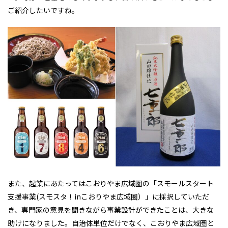
ご紹介したいですね。
また、起業にあたってはこおりやま広域圏の「スモールスタート
支援事業(スモスタ！inこおりやま広域圏）」に採択していただ
き、専門家の意見を聞きながら事業設計ができたことは、大きな
助けになりました。自治体単位だけでなく、こおりやま広域圏と