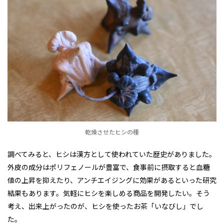
乾燥させたヒシの種
調べてみると、ヒシは漢方として使われていた歴史がありました。
外皮の成分はポリフェノールが豊富で、食事前に摂取すると血糖
値の上昇を抑えたり、アンチエイジングに効果があるといった研究
結果もあります。気軽にヒシを楽しめる商品を開発したい。そう
考え、出来上がったのが、ヒシを使ったお茶「いなびし」でし
た。