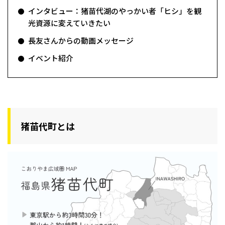
インタビュー：猪苗代湖のやっかい者「ヒシ」を観
光資源に変えていきたい
長友さんからの動画メッセージ
イベント紹介
猪苗代町とは