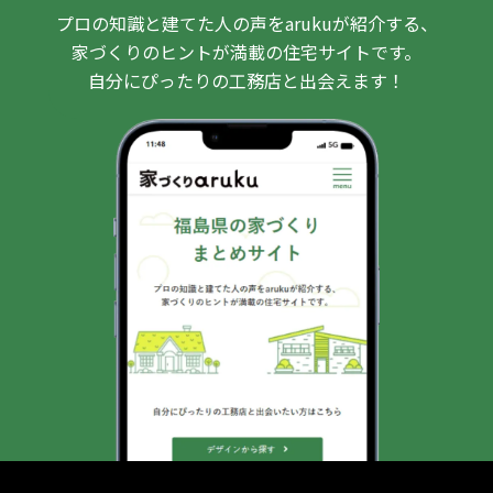
プロの知識と建てた人の声をarukuが紹介する、
家づくりのヒントが満載の住宅サイトです。
自分にぴったりの工務店と出会えます！