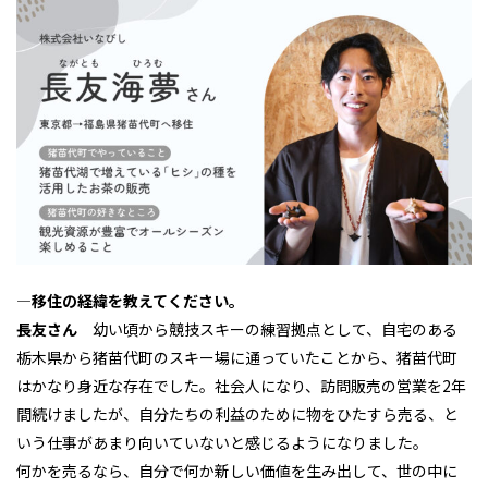
―移住の経緯を教えてください。
長友さん
幼い頃から競技スキーの練習拠点として、自宅のある
栃木県から猪苗代町のスキー場に通っていたことから、猪苗代町
はかなり身近な存在でした。社会人になり、訪問販売の営業を2年
間続けましたが、自分たちの利益のために物をひたすら売る、と
いう仕事があまり向いていないと感じるようになりました。
何かを売るなら、自分で何か新しい価値を生み出して、世の中に