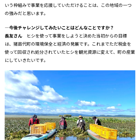
いう枠組みで事業を応援していただけることは、この地域の一つ
の強みだと思います。
―今後チャレンジしてみたいことはどんなことですか？
長友さん
ヒシを使って事業をしようと決めた当初からの目標
は、猪苗代町の環境保全と経済の発展です。これまでただ税金を
使って回収され処分されていたヒシを観光資源に変えて、町の産業
にしていきたいです。