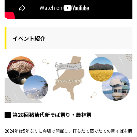
イベント紹介
第28回猪苗代新そば祭り・農林祭
2024年は5年ぶりに会場で開催し、打ちたて茹でたての新そばを販