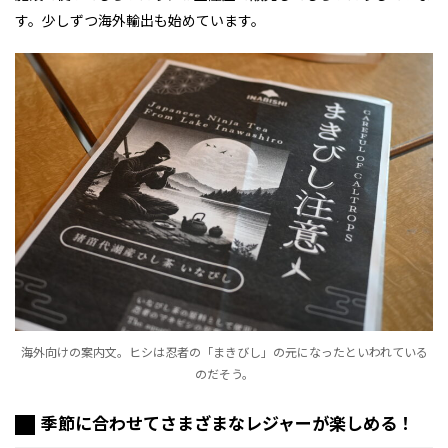
す。少しずつ海外輸出も始めています。
海外向けの案内文。ヒシは忍者の「まきびし」の元になったといわれている
のだそう。
季節に合わせてさまざまなレジャーが楽しめる！