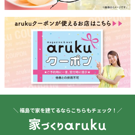
＼ 福島で家を建てるならこちらもチェック！／