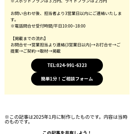
※スポットプランは３万円、ライトプランは２万円
お問い合わせ後、担当者より3営業日以内にご連絡いたしま
す。
※電話問合せ受付時間/平日10:00~18:00
【掲載までの流れ】
お問合せ→営業担当より連絡(3営業日以内)→お打合せ→ご
提案→ご契約→取材→掲載
TEL:024-991-6323
簡単1分！ご相談フォーム
※この記事は2025年1月に制作したものです。内容は当時
のものです。
この記事を共有しよう！