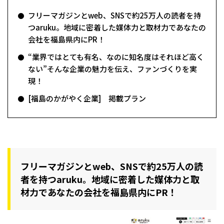
フリーマガジンとweb、SNSで約25万人の読者を持
つaruku。地域に密着した媒体力と取材力であなたの
会社を福島県内にPR！
“業界ではとても有名、なのに知名度はそれほど高く
ない”そんな企業の魅力を伝え、ファンづくりを実
現！
[福島のかがやく企業] 掲載プラン
フリーマガジンとweb、SNSで約25万人の読
者を持つaruku。地域に密着した媒体力と取
材力であなたの会社を福島県内にPR！