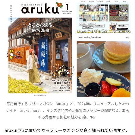
毎月発行するフリーマガジン「aruku」と、2024年にリニューアルしたweb
サイト「aruku more」、インスタ発信やLINEでのメッセージ配信など、あら
ゆる角度から御社の魅力を街にPR。
arukuは街に置いてあるフリーマガジンが良く知られていますが、