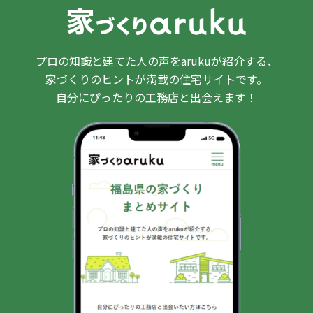
プロの知識と建てた人の声をarukuが紹介する、
家づくりのヒントが満載の住宅サイトです。
自分にぴったりの工務店と出会えます！