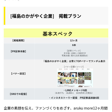
[福島のかがやく企業] 掲載プラン
企業の素顔を伝え、ファンづくりをめざす、aruku more12ヶ月間