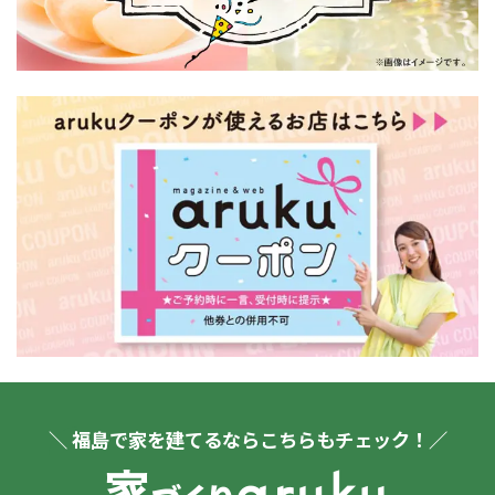
＼ 福島で家を建てるならこちらもチェック！／