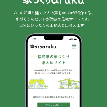
プロの知識と建てた人の声をarukuが紹介する、
家づくりのヒントが満載の住宅サイトです。
自分にぴったりの工務店と出会えます！