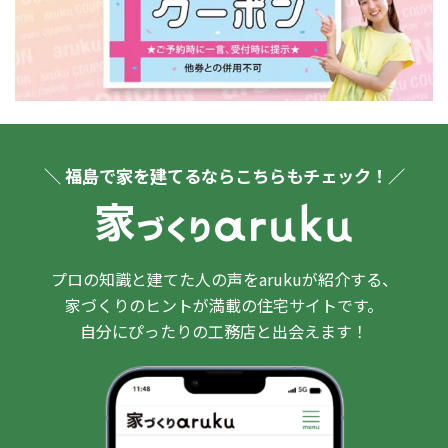
＼ 福島で家を建てるならこちらもチェック！／
プロの知識と建てた人の声をarukuが紹介する、
家づくりのヒントが満載の住宅サイトです。
自分にぴったりの工務店と出会えます！