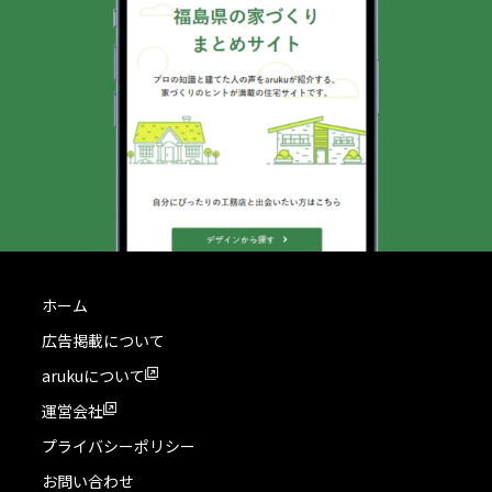
ホーム
広告掲載について
arukuについて
運営会社
プライバシーポリシー
お問い合わせ