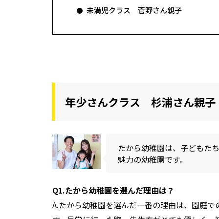
未満児クラス 菅野さん親子
年少さんクラス 杉浦さん親子
たから幼稚園は、子どもた
魅力の幼稚園です。
Q1.たから幼稚園を選んだ理由は？
A.たから幼稚園を選んだ一番の理由は、園庭