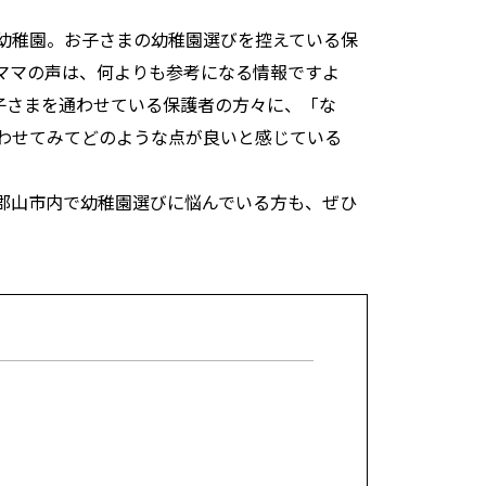
幼稚園。お子さまの幼稚園選びを控えている保
ママの声は、何よりも参考になる情報ですよ
お子さまを通わせている保護者の方々に、「な
わせてみてどのような点が良いと感じている
郡山市内で幼稚園選びに悩んでいる方も、ぜひ