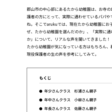
郡山市の中心部にあるたから幼稚園は、お寺の
護者の方にとって、実際に通わせているパパや
ね。そこでarukuでは、現在たから幼稚園に
ぜ、たから幼稚園を選んだのか」、「実際に通
か」について、リアルな声を聞いてきました！
たから幼稚園が気になっている方はもちろん、
現役保護者の生の声を参考にしてみて。
もくじ
年少さんクラス 杉浦さん親子
年中さんクラス 小柳さん親子
年長さんクラス 佐藤さん親子