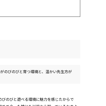
ちがのびのびと育つ環境と、温かい先生方が
でのびのびと遊べる環境に魅力を感じたからで