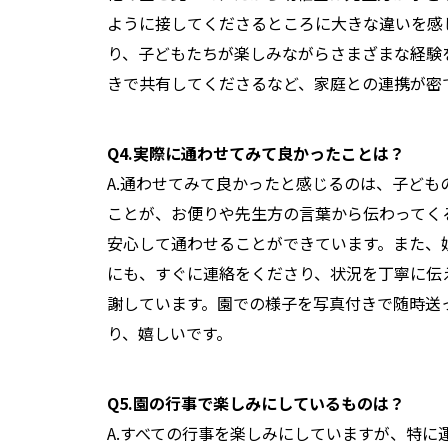
ように接してくださるところに大きな違いを感
り、子どもたちが楽しみながらさまざまな経験
きで共有してくださるなど、家庭との連携が密
Q4.実際に通わせてみて良かったことは？
A.通わせてみて良かったと感じるのは、子ど
ことが、お便りや先生方の言葉から伝わってく
安心して通わせることができています。また、
にも、すぐに連絡をくださり、状況を丁寧に伝
謝しています。園での様子を写真付きで随時送
り、嬉しいです。
Q5.園の行事で楽しみにしているものは？
A.すべての行事を楽しみにしていますが、特に