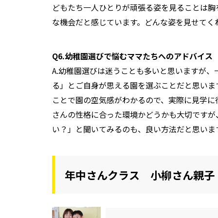
どもたち一人ひとりが頑張る姿を見ることは胸
な機会だと感じています。どんな姿を見せてく
Q6.幼稚園選びで悩むママたちへのアドバイス
A.幼稚園選びは迷うことも多いと思いますが
る」とご自身が思える園を選ぶことだと思いま
ことで園の空気感がわかるので、実際に見学に
さんの性格に合った環境かどうかも大切ですが
い？」と聞いてみるのも、良い方法だと思いま
年中さんクラス 小柳さん親子