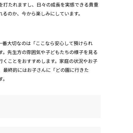
を打たれますし、日々の成長を実感できる貴重
れるのか、今から楽しみにしています。
、一番大切なのは「ここなら安心して預けられ
す。先生方の雰囲気や子どもたちの様子を見る
行くことをおすすめします。家庭の状況やお子
、最終的にはお子さんに「どの園に行きた
す。