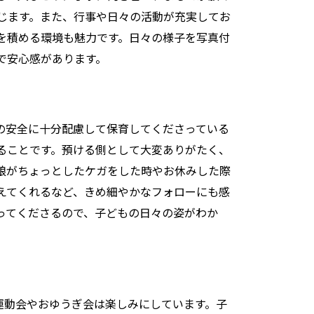
じます。また、行事や日々の活動が充実してお
を積める環境も魅力です。日々の様子を写真付
で安心感があります。
もの安全に十分配慮して保育してくださっている
ることです。預ける側として大変ありがたく、
娘がちょっとしたケガをした時やお休みした際
えてくれるなど、きめ細やかなフォローにも感
ってくださるので、子どもの日々の姿がわか
運動会やおゆうぎ会は楽しみにしています。子