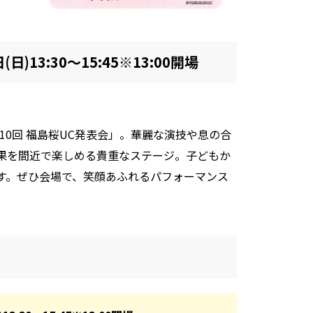
(日)13:30～15:45※13:00開場
10回 福島桜UC発表会
」。華麗な演技や息の合
果を間近で楽しめる貴重なステージ。子どもか
す。ぜひ会場で、笑顔あふれるパフォーマンス