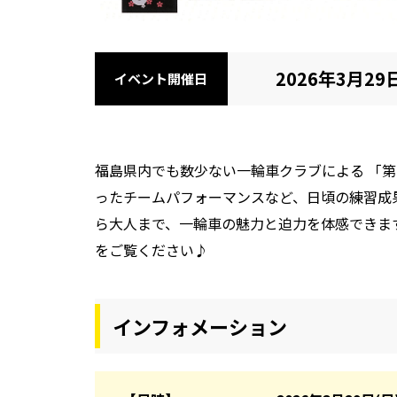
2026年3月29日
イベント開催日
福島県内でも数少ない一輪車クラブによる 「
第
ったチームパフォーマンスなど、日頃の練習成
ら大人まで、一輪車の魅力と迫力を体感できま
をご覧ください♪
インフォメーション