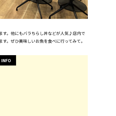
ます。他にもバラちらし丼などが人気♪店内で
ます。ぜひ美味しいお魚を食べに行ってみて。
 INFO