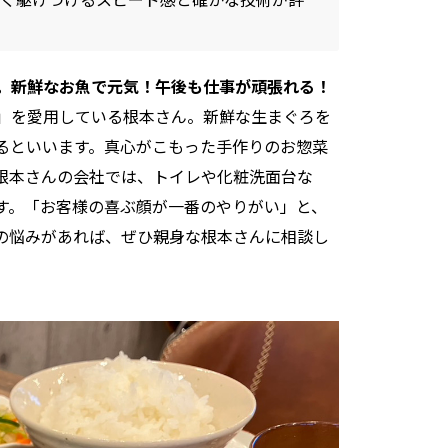
。新鮮なお魚で元気！午後も仕事が頑張れる！
」を愛用している根本さん。新鮮な生まぐろを
るといいます。真心がこもった手作りのお惣菜
根本さんの会社では、トイレや化粧洗面台な
す。「お客様の喜ぶ顔が一番のやりがい」と、
の悩みがあれば、ぜひ親身な根本さんに相談し