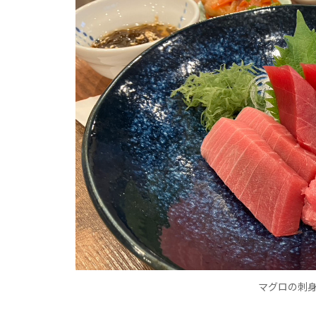
マグロの刺身定