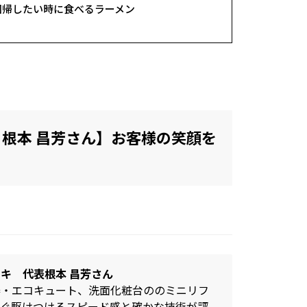
原点回帰したい時に食べるラーメン
 根本 昌芳さん】お客様の笑顔を
キ 代表根本 昌芳さん
器・エコキュート、洗面化粧台ののミニリフ
すぐ駆けつけるスピード感と確かな技術が評