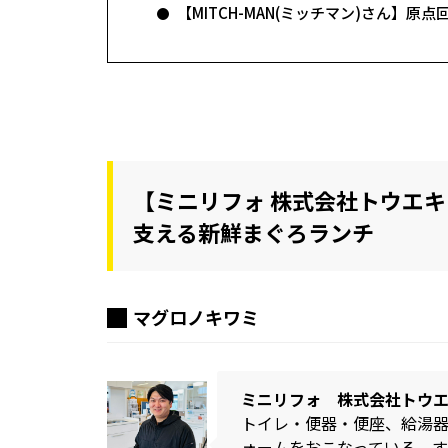
【MITCH-MAN(ミッチマン)さん】
【ミニリフォ 株式会社トウエキ
支える新鮮まぐろランチ
マグロノキワミ
ミニリフォ 株式会社トウエ
トイレ・便器・便座、給湯
ォームをおこなっている。