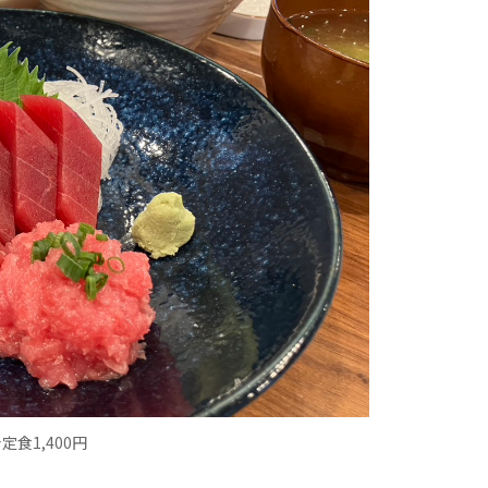
食1,400円