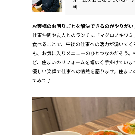
判。
お客様のお困りごとを解決できるのがやりがい
仕事仲間や友人とのランチに「マグロノキワミ
食べることで、午後の仕事への活力が湧いてく
も、お気に入りメニューのひとつなのだそう。
ど、住まいのリフォームを幅広く手掛けていま
優しい笑顔で仕事への情熱を語ります。住まい
てみて♪