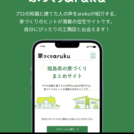
プロの知識と建てた人の声をarukuが紹介する、
家づくりのヒントが満載の住宅サイトです。
自分にぴったりの工務店と出会えます！