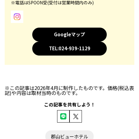
※電話はSPOON受(受付は営業時間内のみ)
Googleマップ
TEL:024-939-1129
※この記事は2026年4月に制作したものです。価格(税込表
記)や内容は取材当時のものです。
この記事を共有しよう！
郡山ビューホテル