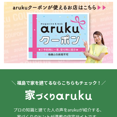
＼ 福島で家を建てるならこちらもチェック！／
プロの知識と建てた人の声をarukuが紹介する、
家づくりのヒントが満載の住宅サイトです。