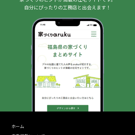
自分にぴったりの工務店と出会えます！
ホーム