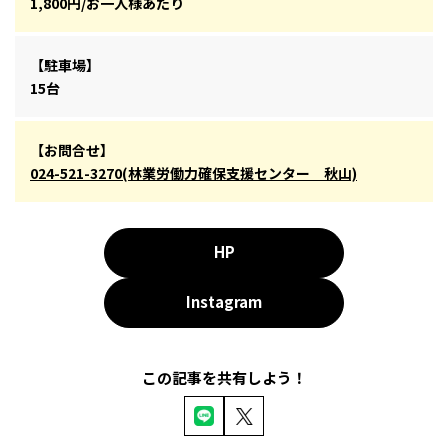
1,800円/お一人様あたり
【駐車場】
15台
【お問合せ】
024-521-3270(林業労働力確保支援センター 秋山)
HP
Instagram
この記事を共有しよう！