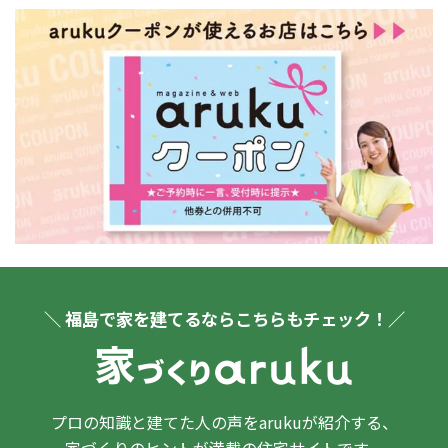
＼ 福島で家を建てるならこちらもチェック！／
プロの知識と建てた人の声をarukuが紹介する、