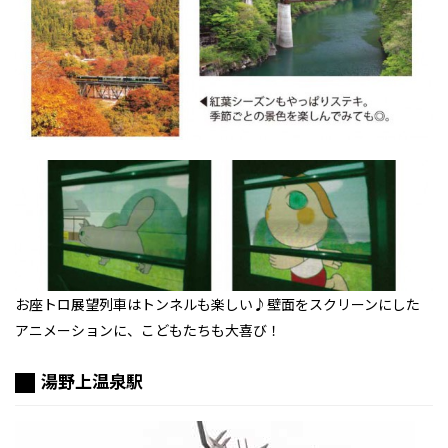
お座トロ展望列車はトンネルも楽しい♪壁面をスクリーンにした
アニメーションに、こどもたちも大喜び！
湯野上温泉駅