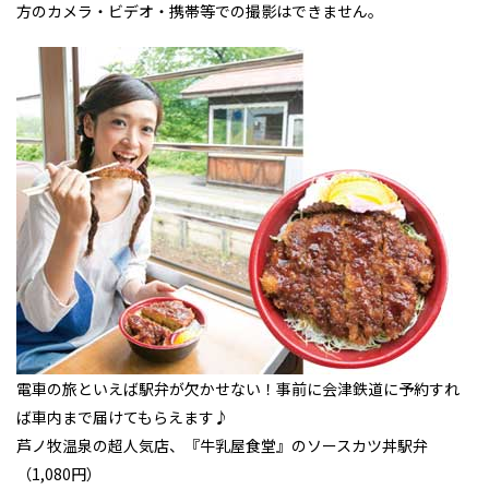
方のカメラ・ビデオ・携帯等での撮影はできません。
電車の旅といえば駅弁が欠かせない！事前に会津鉄道に予約すれ
ば車内まで届けてもらえます♪
芦ノ牧温泉の超人気店、『牛乳屋食堂』のソースカツ丼駅弁
（1,080円）