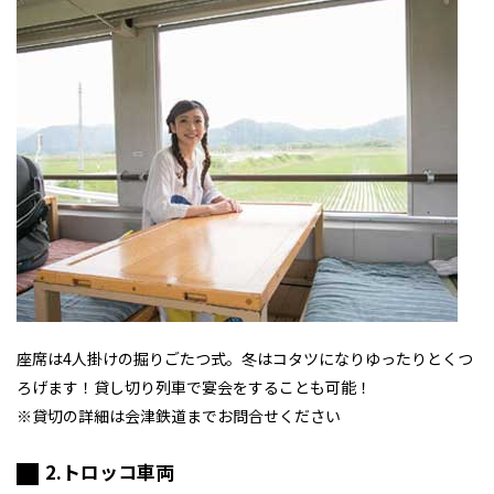
座席は4人掛けの掘りごたつ式。冬はコタツになりゆったりとくつ
ろげます！貸し切り列車で宴会をすることも可能！
※貸切の詳細は会津鉄道までお問合せください
2.トロッコ車両