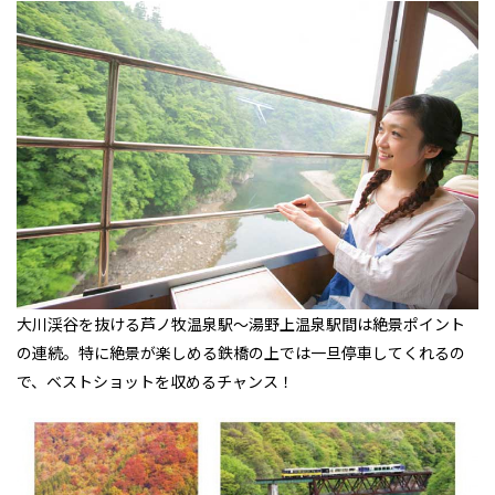
大川渓谷を抜ける芦ノ牧温泉駅～湯野上温泉駅間は絶景ポイント
の連続。特に絶景が楽しめる鉄橋の上では一旦停車してくれるの
で、ベストショットを収めるチャンス！