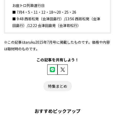
お座トロ列車運行日
■ 7月4・5・11・12・18～20・25・26
■ 9:48 西若松発（会津田島行）/13:56 西若松発（会津
田島行）/12:22 会津田島発（会津若松行）
※この記事はaruku2015年7月号に掲載したものです。価格や内容
は取材時のものです。
この記事を共有しよう！
特集まとめ
おすすめピックアップ