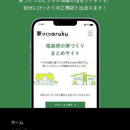
家づくりのヒントが満載の住宅サイトです。
自分にぴったりの工務店と出会えます！
ホーム