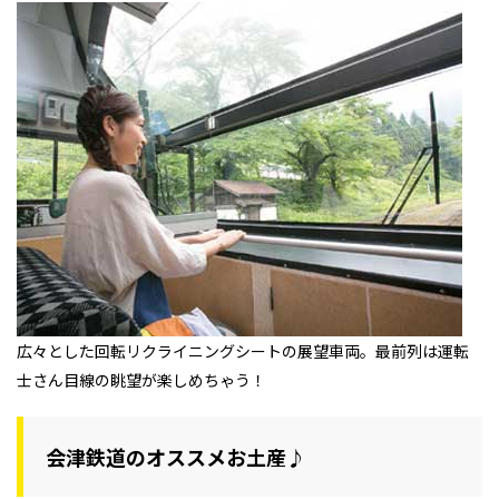
広々とした回転リクライニングシートの展望車両。最前列は運転
士さん目線の眺望が楽しめちゃう！
会津鉄道のオススメお土産♪