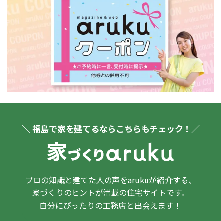
＼ 福島で家を建てるならこちらもチェック！／
プロの知識と建てた人の声をarukuが紹介する、
家づくりのヒントが満載の住宅サイトです。
自分にぴったりの工務店と出会えます！