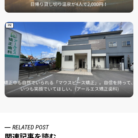
PR
RELATED POST
関連記事を読む