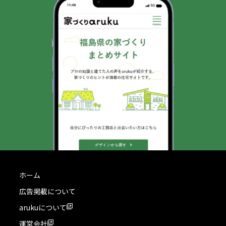
ホーム
広告掲載について
arukuについて
運営会社