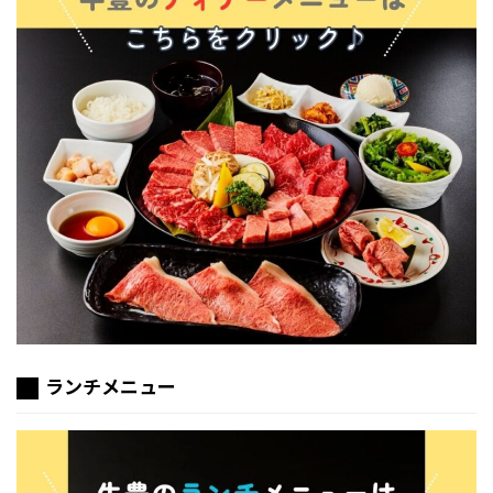
ランチメニュー