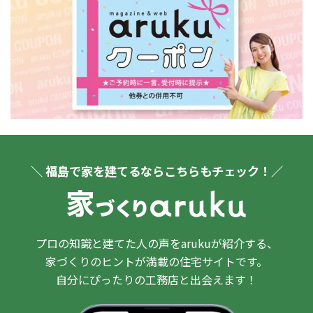
＼ 福島で家を建てるならこちらもチェック！／
プロの知識と建てた人の声をarukuが紹介する、
家づくりのヒントが満載の住宅サイトです。
自分にぴったりの工務店と出会えます！