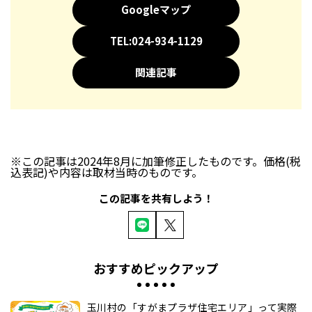
Googleマップ
TEL:024-934-1129
関連記事
※この記事は2024年8月に加筆修正したものです。価格(税
込表記)や内容は取材当時のものです。
この記事を共有しよう！
おすすめピックアップ
玉川村の「すがまプラザ住宅エリア」って実際