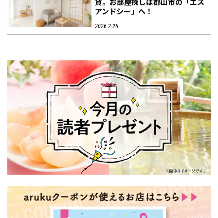
貸。お部屋探しは郡山市の「エス
アンドシー」へ！
2026.2.26