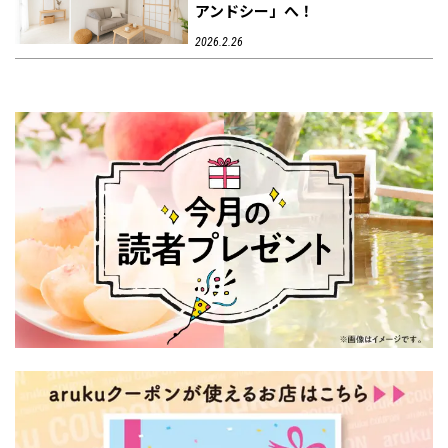
アンドシー」へ！
2026.2.26