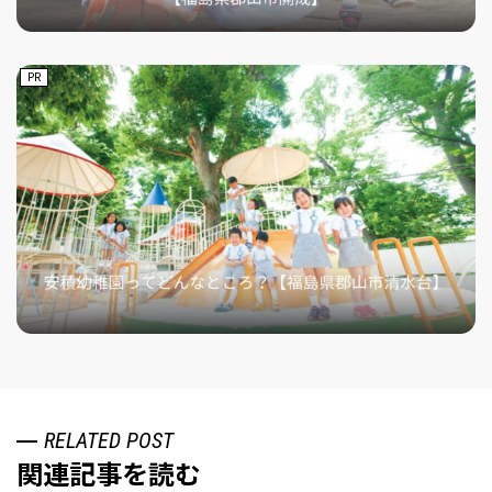
PR
RELATED POST
関連記事を読む