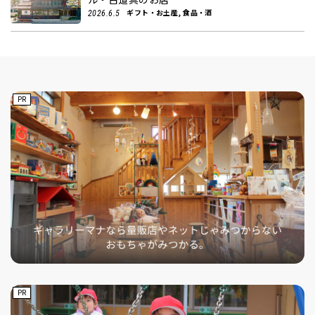
ギフト・お土産, 食品・酒
2026.6.5
PR
PR