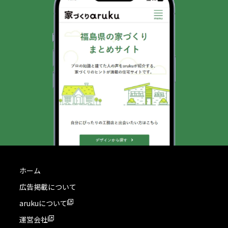
ホーム
広告掲載について
arukuについて
運営会社