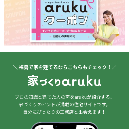
＼ 福島で家を建てるならこちらもチェック！／
プロの知識と建てた人の声をarukuが紹介する、
家づくりのヒントが満載の住宅サイトです。
自分にぴったりの工務店と出会えます！