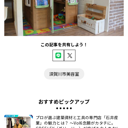
この記事を共有しよう！
須賀川市美容室
おすすめピックアップ
プロが選ぶ建築資材と工具の専門店「石井産
業」の魅力とは？ ～Vol6念願がカタチに。