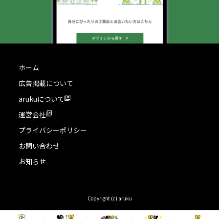
ホーム
広告掲載について
arukuについて
運営会社
プライバシーポリシー
お問い合わせ
お知らせ
Copyright (c) aruku