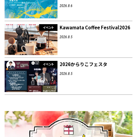
2026.8.6
Kawamata Coffee Festival2026
イベント
2026.8.5
2026からりこフェスタ
イベント
2026.8.5