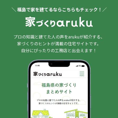
＼ 福島で家を建てるならこちらもチェック！／
プロの知識と建てた人の声をarukuが紹介する、
家づくりのヒントが満載の住宅サイトです。
自分にぴったりの工務店と出会えます！