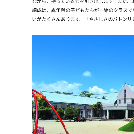
ながら、持っている力を引き出します。また、3
編成は、異年齢の子どもたちが一緒のクラスで
いがたくさんあります。「やさしさのバトンリ