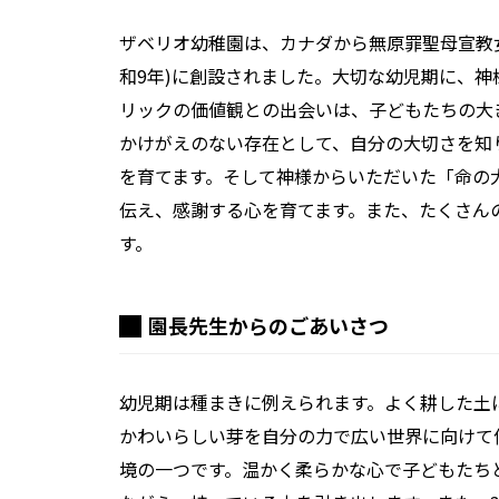
ザベリオ幼稚園は、カナダから無原罪聖母宣教女
和9年)に創設されました。大切な幼児期に、
リックの価値観との出会いは、子どもたちの大
かけがえのない存在として、自分の大切さを知
を育てます。そして神様からいただいた「命の
伝え、感謝する心を育てます。また、たくさん
す。
園長先生からのごあいさつ
幼児期は種まきに例えられます。よく耕した土
かわいらしい芽を自分の力で広い世界に向けて
境の一つです。温かく柔らかな心で子どもたち