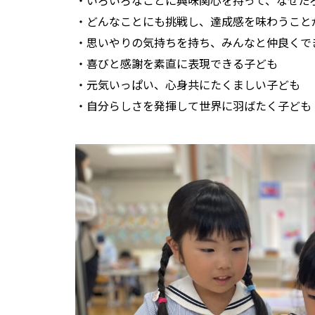
・どんなことにも挑戦し、達成感を味わうこと
・思いやりの気持ちを持ち、みんなと仲良くで
・喜びと感謝を素直に表現できる子ども
・元気いっぱい、心身共にたくましい子ども
・自分らしさを発揮して世界に羽ばたく子ども