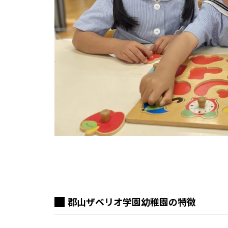
郡山ザベリオ学園幼稚園の特徴