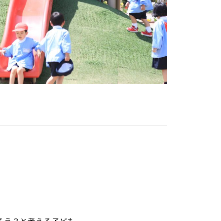
ろう？と考える子ども