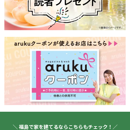
＼ 福島で家を建てるならこちらもチェック！／