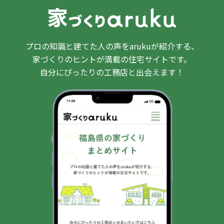
プロの知識と建てた人の声をarukuが紹介する、
家づくりのヒントが満載の住宅サイトです。
自分にぴったりの工務店と出会えます！