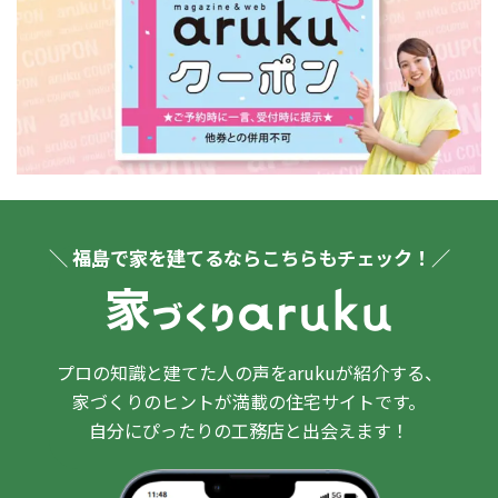
＼ 福島で家を建てるならこちらもチェック！／
プロの知識と建てた人の声をarukuが紹介する、
家づくりのヒントが満載の住宅サイトです。
自分にぴったりの工務店と出会えます！