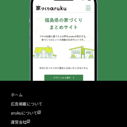
ホーム
広告掲載について
arukuについて
運営会社