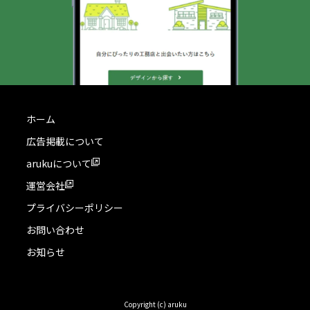
ホーム
広告掲載について
arukuについて
運営会社
プライバシーポリシー
お問い合わせ
お知らせ
Copyright (c) aruku