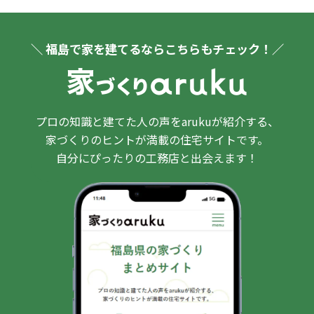
＼ 福島で家を建てるならこちらもチェック！／
プロの知識と建てた人の声をarukuが紹介する、
家づくりのヒントが満載の住宅サイトです。
自分にぴったりの工務店と出会えます！