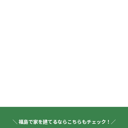
＼ 福島で家を建てるならこちらもチェック！／