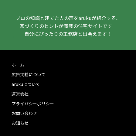
プロの知識と建てた人の声をarukuが紹介する、
家づくりのヒントが満載の住宅サイトです。
自分にぴったりの工務店と出会えます！
ホーム
広告掲載について
arukuについて
運営会社
プライバシーポリシー
お問い合わせ
お知らせ