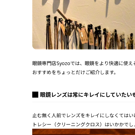
眼鏡専門店Syozoでは、眼鏡をより快適に使
おすすめをちょっとだけご紹介します。
眼鏡レンズは常にキレイにしていたい
止む無く人前でレンズをキレイにしなくてはい
トレシー（クリーニングクロス）はいかかでし