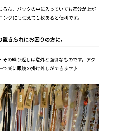
ちろん、バックの中に入っていても気分が上が
ニングにも使えて１枚あると便利です。
の置き忘れにお困りの方に。
・その繰り返しは意外と面倒なものです。アク
ーで楽に眼鏡の掛け外しができます♪