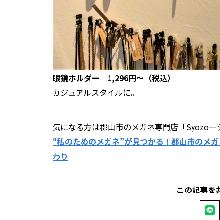
眼鏡ホルダー 1,296円～（税込）
カジュアルスタイルに。
気になる方は郡山市のメガネ専門店「Syozo
“私のためのメガネ”が見つかる！郡山市のメガネ
わり
この記事を