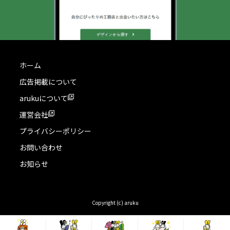
ホーム
広告掲載について
arukuについて
運営会社
プライバシーポリシー
お問い合わせ
お知らせ
Copyright (c) aruku