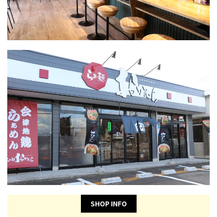
SHOP INFO