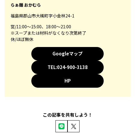
らぁ麺 おかむら
福島県郡山市大槻町字小金林24-1
営/11:00～15:00、18:00～21:00
※スープまたは材料がなくなり次第終了
休/ほぼ無休
Googleマップ
TEL:024-900-3138
HP
この記事を共有しよう！