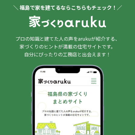
＼ 福島で家を建てるならこちらもチェック！／
プロの知識と建てた人の声をarukuが紹介する、
家づくりのヒントが満載の住宅サイトです。
自分にぴったりの工務店と出会えます！