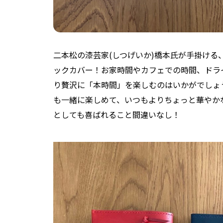
二本松の漆芸家(しつげいか)橋本氏が手掛ける
ックカバー！お家時間やカフェでの時間、ドラ
り贅沢に「本時間」を楽しむのはいかがでしょ
も一緒に楽しめて、いつもよりちょっと華やか
としても喜ばれること間違いなし！