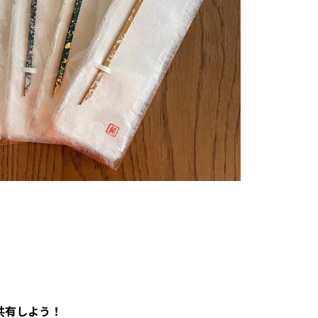
共有しよう！