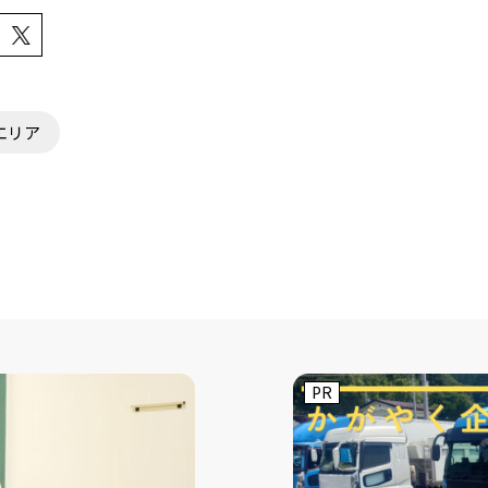
エリア
PR