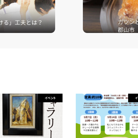
イベント
イ