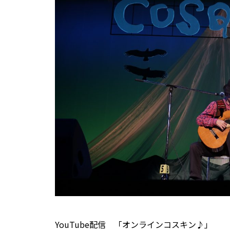
YouTube配信 「オンラインコスキン♪」