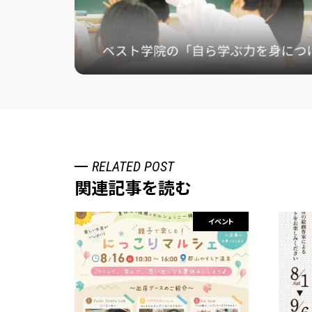
RELATED POST
関連記事を読む
イベント