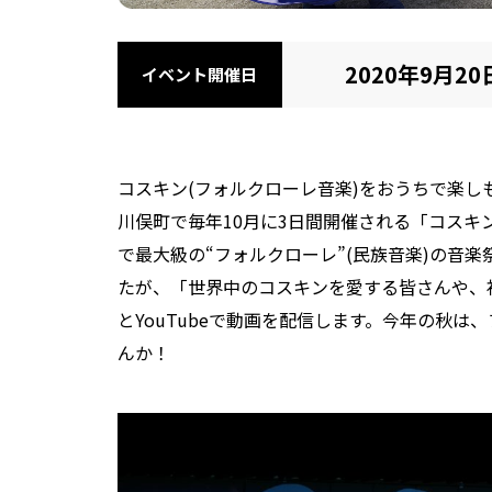
2020年9月2
イベント開催日
コスキン(フォルクローレ音楽)をおうちで楽し
川俣町で毎年10月に3日間開催される「コスキ
で最大級の“フォルクローレ”(民族音楽)の音
たが、「世界中のコスキンを愛する皆さんや、
とYouTubeで動画を配信します。今年の秋
んか！