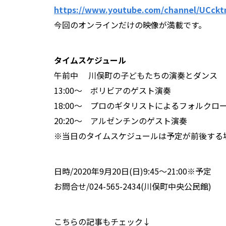
https://www.youtube.com/channel/UCck
今回のオンラインだけの映像が満載です。
タイムスケジュール
午前中 川俣町の子どもたちの演奏とダンス
13:00～ ボリビアのゲスト演奏
18:00～ プロのギタリストによるフォルクロ
20:20～ アルゼンチンのゲスト演奏
※当日のタイムスケジュールは予定が前後する
日時/2020年9月20日(日)9:45～21:00※予定
お問合せ/024-565-2434(川俣町中央公民館)
こちらの記事もチェック↓