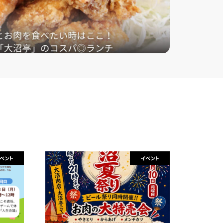
ベント
イベント